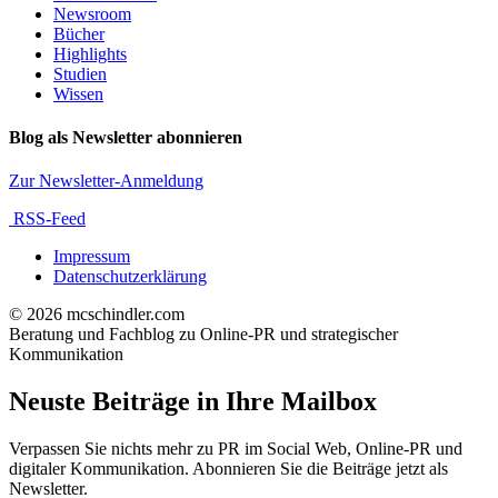
Newsroom
Bücher
Highlights
Studien
Wissen
Blog als Newsletter abonnieren
Zur Newsletter-Anmeldung
RSS-Feed
Impressum
Datenschutzerklärung
© 2026 mcschindler.com
Beratung und Fachblog zu Online-PR und strategischer
Kommunikation
Neuste Beiträge in Ihre Mailbox
Verpassen Sie nichts mehr zu PR im Social Web, Online-PR und
digitaler Kommunikation. Abonnieren Sie die Beiträge jetzt als
Newsletter.