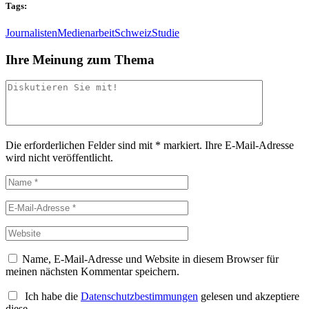
Tags:
Journalisten
Medienarbeit
Schweiz
Studie
Ihre Meinung zum Thema
Die erforderlichen Felder sind mit
*
markiert.
Ihre E-Mail-Adresse
wird nicht veröffentlicht.
Name, E-Mail-Adresse und Website in diesem Browser für
meinen nächsten Kommentar speichern.
Ich habe die
Datenschutzbestimmungen
gelesen und akzeptiere
diese.