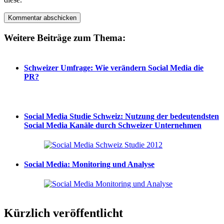
Weitere Beiträge zum Thema:
Schweizer Umfrage: Wie verändern Social Media die
PR?
Social Media Studie Schweiz: Nutzung der bedeutendsten
Social Media Kanäle durch Schweizer Unternehmen
Social Media: Monitoring und Analyse
Kürzlich veröffentlicht