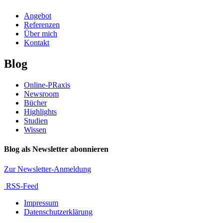
Angebot
Referenzen
Über mich
Kontakt
Blog
Online-PRaxis
Newsroom
Bücher
Highlights
Studien
Wissen
Blog als Newsletter abonnieren
Zur Newsletter-Anmeldung
RSS-Feed
Impressum
Datenschutzerklärung