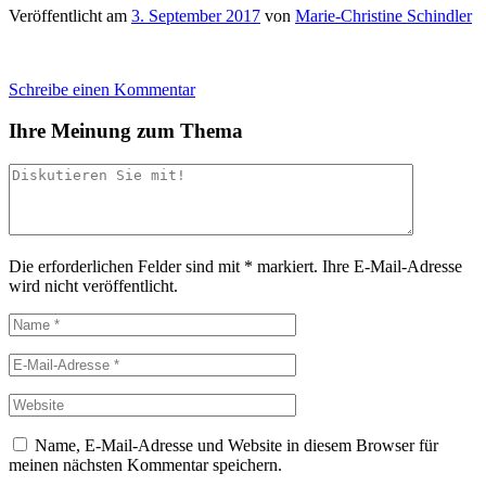
Veröffentlicht am
3. September 2017
von
Marie-Christine Schindler
Schreibe einen Kommentar
Ihre Meinung zum Thema
Die erforderlichen Felder sind mit
*
markiert.
Ihre E-Mail-Adresse
wird nicht veröffentlicht.
Name, E-Mail-Adresse und Website in diesem Browser für
meinen nächsten Kommentar speichern.