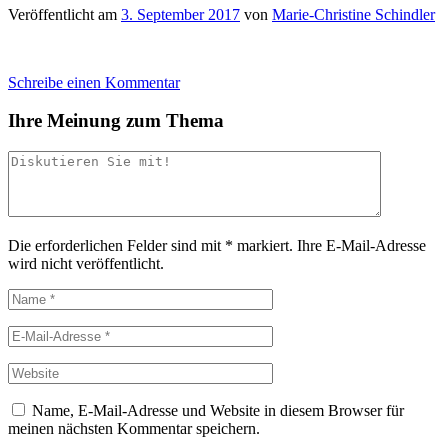
Veröffentlicht am
3. September 2017
von
Marie-Christine Schindler
Schreibe einen Kommentar
Ihre Meinung zum Thema
Die erforderlichen Felder sind mit
*
markiert.
Ihre E-Mail-Adresse
wird nicht veröffentlicht.
Name, E-Mail-Adresse und Website in diesem Browser für
meinen nächsten Kommentar speichern.