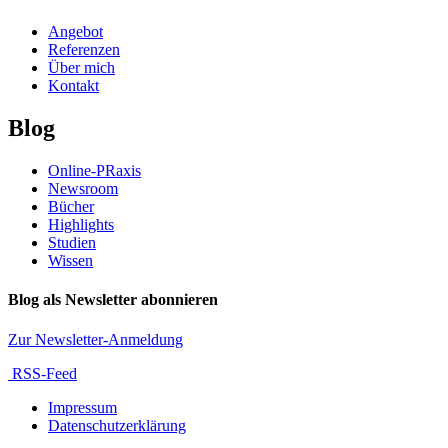
Angebot
Referenzen
Über mich
Kontakt
Blog
Online-PRaxis
Newsroom
Bücher
Highlights
Studien
Wissen
Blog als Newsletter abonnieren
Zur Newsletter-Anmeldung
RSS-Feed
Impressum
Datenschutzerklärung