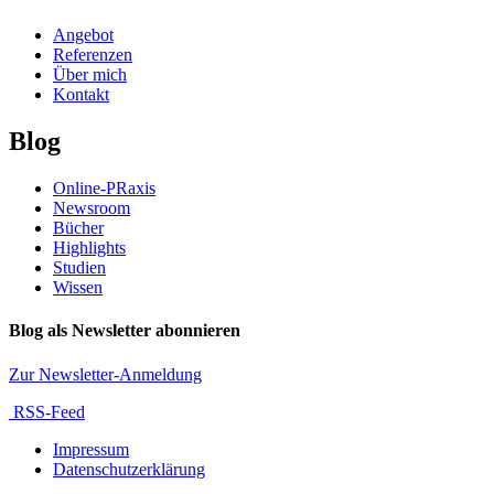
Angebot
Referenzen
Über mich
Kontakt
Blog
Online-PRaxis
Newsroom
Bücher
Highlights
Studien
Wissen
Blog als Newsletter abonnieren
Zur Newsletter-Anmeldung
RSS-Feed
Impressum
Datenschutzerklärung