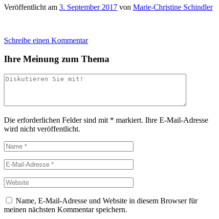
Veröffentlicht am
3. September 2017
von
Marie-Christine Schindler
Schreibe einen Kommentar
Ihre Meinung zum Thema
Die erforderlichen Felder sind mit
*
markiert.
Ihre E-Mail-Adresse
wird nicht veröffentlicht.
Name, E-Mail-Adresse und Website in diesem Browser für
meinen nächsten Kommentar speichern.