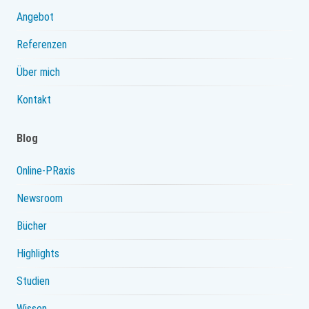
Angebot
Referenzen
Über mich
Kontakt
Blog
Online-PRaxis
Newsroom
Bücher
Highlights
Studien
Wissen