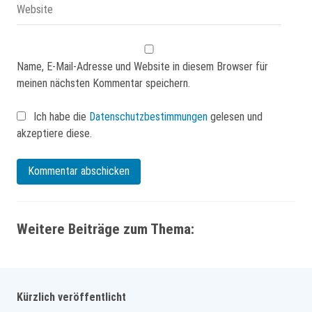
Name, E-Mail-Adresse und Website in diesem Browser für
meinen nächsten Kommentar speichern.
Ich habe die
Datenschutzbestimmungen
gelesen und
akzeptiere diese.
Weitere Beiträge zum Thema:
Kürzlich veröffentlicht