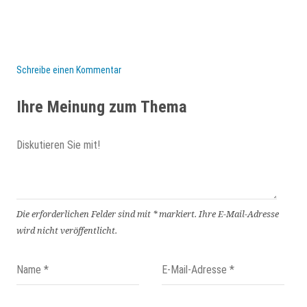
Schreibe einen Kommentar
Ihre Meinung zum Thema
Die erforderlichen Felder sind mit
*
markiert.
Ihre E-Mail-Adresse
wird nicht veröffentlicht.