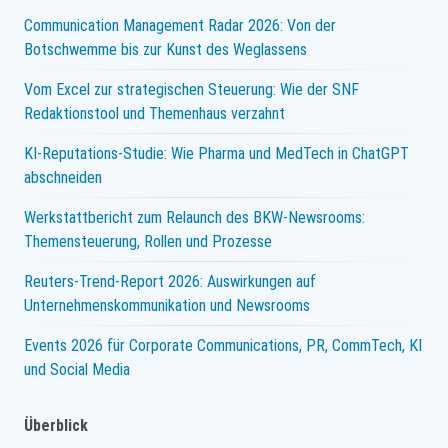
Communication Management Radar 2026: Von der
Botschwemme bis zur Kunst des Weglassens
Vom Excel zur strategischen Steuerung: Wie der SNF
Redaktionstool und Themenhaus verzahnt
KI-Reputations-Studie: Wie Pharma und MedTech in ChatGPT
abschneiden
Werkstattbericht zum Relaunch des BKW-Newsrooms:
Themensteuerung, Rollen und Prozesse
Reuters-Trend-Report 2026: Auswirkungen auf
Unternehmenskommunikation und Newsrooms
Events 2026 für Corporate Communications, PR, CommTech, KI
und Social Media
Überblick