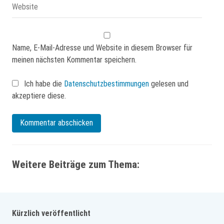
Name, E-Mail-Adresse und Website in diesem Browser für
meinen nächsten Kommentar speichern.
Ich habe die
Datenschutzbestimmungen
gelesen und
akzeptiere diese.
Weitere Beiträge zum Thema:
Kürzlich veröffentlicht