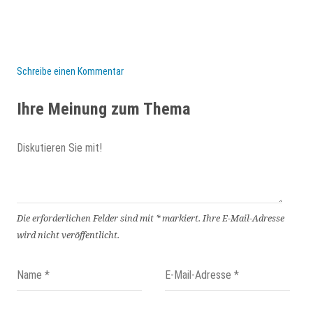
Schreibe einen Kommentar
Ihre Meinung zum Thema
Die erforderlichen Felder sind mit
*
markiert.
Ihre E-Mail-Adresse
wird nicht veröffentlicht.