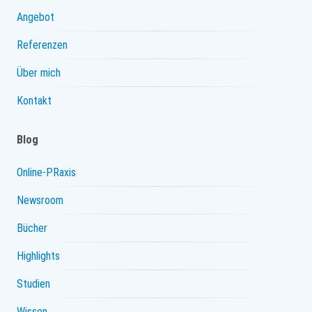
Angebot
Referenzen
Über mich
Kontakt
Blog
Online-PRaxis
Newsroom
Bücher
Highlights
Studien
Wissen