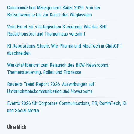
Communication Management Radar 2026: Von der
Botschwemme bis zur Kunst des Weglassens
Vom Excel zur strategischen Steuerung: Wie der SNF
Redaktionstool und Themenhaus verzahnt
KI-Reputations-Studie: Wie Pharma und MedTech in ChatGPT
abschneiden
Werkstattbericht zum Relaunch des BKW-Newsrooms:
Themensteuerung, Rollen und Prozesse
Reuters-Trend-Report 2026: Auswirkungen auf
Unternehmenskommunikation und Newsrooms
Events 2026 für Corporate Communications, PR, CommTech, KI
und Social Media
Überblick