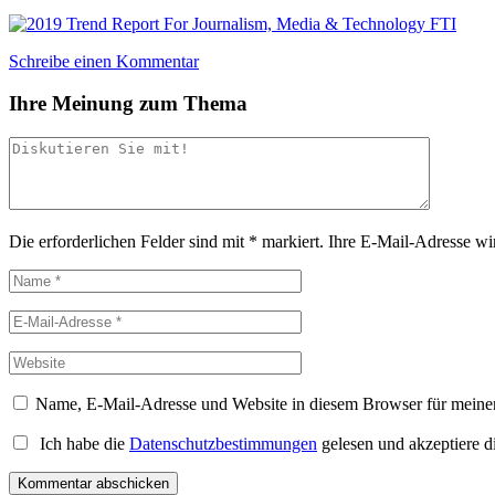
Schreibe einen Kommentar
Ihre Meinung zum Thema
Die erforderlichen Felder sind mit
*
markiert.
Ihre E-Mail-Adresse wird
Name, E-Mail-Adresse und Website in diesem Browser für meine
Ich habe die
Datenschutzbestimmungen
gelesen und akzeptiere d