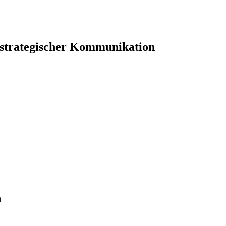
 strategischer Kommunikation
n