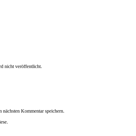
 nicht veröffentlicht.
n nächsten Kommentar speichern.
iese.