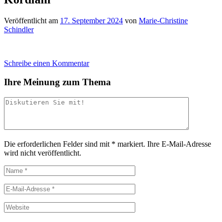
Veröffentlicht am
17. September 2024
von
Marie-Christine
Schindler
Schreibe einen Kommentar
Ihre Meinung zum Thema
Die erforderlichen Felder sind mit
*
markiert.
Ihre E-Mail-Adresse
wird nicht veröffentlicht.