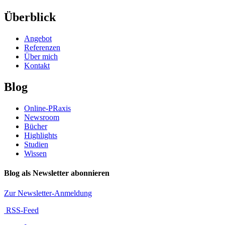
Überblick
Angebot
Referenzen
Über mich
Kontakt
Blog
Online-PRaxis
Newsroom
Bücher
Highlights
Studien
Wissen
Blog als Newsletter abonnieren
Zur Newsletter-Anmeldung
RSS-Feed