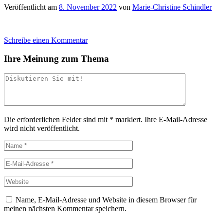
Veröffentlicht am
8. November 2022
von
Marie-Christine Schindler
Schreibe einen Kommentar
Ihre Meinung zum Thema
Die erforderlichen Felder sind mit
*
markiert.
Ihre E-Mail-Adresse
wird nicht veröffentlicht.
Name, E-Mail-Adresse und Website in diesem Browser für
meinen nächsten Kommentar speichern.