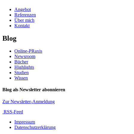
Angebot
Referenzen
Über mich
Kontakt
Blog
Online-PRaxis
Newsroom
Bücher
Highlights
Studien
Wissen
Blog als Newsletter abonnieren
Zur Newsletter-Anmeldung
RSS-Feed
Impressum
Datenschutzerklärung