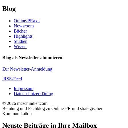
Blog
Online-PRaxis
Newsroom
Bücher
Highlights
Studien
Wissen
Blog als Newsletter abonnieren
Zur Newsletter-Anmeldung
RSS-Feed
Impressum
Datenschutzerklärung
© 2026 mcschindler.com
Beratung und Fachblog zu Online-PR und strategischer
Kommunikation
Neuste Beiträge in Ihre Mailbox