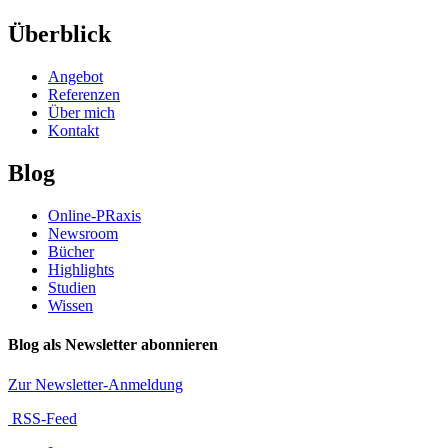
Überblick
Angebot
Referenzen
Über mich
Kontakt
Blog
Online-PRaxis
Newsroom
Bücher
Highlights
Studien
Wissen
Blog als Newsletter abonnieren
Zur Newsletter-Anmeldung
RSS-Feed