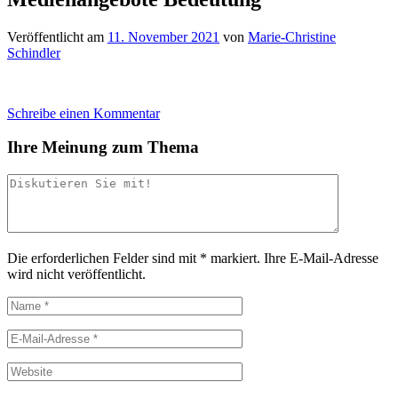
Veröffentlicht am
11. November 2021
von
Marie-Christine
Schindler
Schreibe einen Kommentar
Ihre Meinung zum Thema
Die erforderlichen Felder sind mit
*
markiert.
Ihre E-Mail-Adresse
wird nicht veröffentlicht.