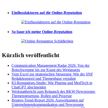
Einflussfaktoren auf die Online-Reputation
So baue ich meine Online-Reputation
Kürzlich veröffentlicht
Communication Management Radar 2026: Von der
Botschwemme bis zur Kunst des Weglassens
Vom Excel zur strategischen Steuerung: Wie der SNF
Redaktionstool und Themenhaus verzahnt
KI-Reputations-Studie: Wie Pharma und MedTech in
ChatGPT abschneiden
Werkstattbericht zum Relaunch des BKW-Newsrooms:
Themensteuerung, Rollen und Prozesse
Reuters-Trend-Report 2026: Auswirkungen auf
Unternehmenskommunikation und Newsrooms