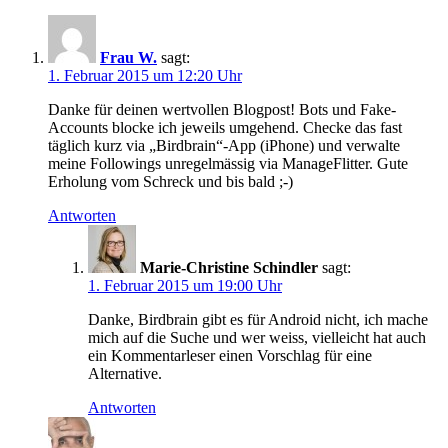
Frau W.
sagt:
1. Februar 2015 um 12:20 Uhr
Danke für deinen wertvollen Blogpost! Bots und Fake-
Accounts blocke ich jeweils umgehend. Checke das fast
täglich kurz via „Birdbrain“-App (iPhone) und verwalte
meine Followings unregelmässig via ManageFlitter. Gute
Erholung vom Schreck und bis bald ;-)
Antworten
Marie-Christine Schindler
sagt:
1. Februar 2015 um 19:00 Uhr
Danke, Birdbrain gibt es für Android nicht, ich mache
mich auf die Suche und wer weiss, vielleicht hat auch
ein Kommentarleser einen Vorschlag für eine
Alternative.
Antworten