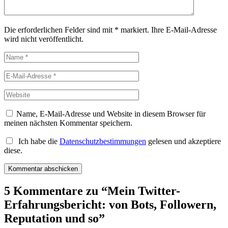
Die erforderlichen Felder sind mit
*
markiert.
Ihre E-Mail-Adresse
wird nicht veröffentlicht.
Name, E-Mail-Adresse und Website in diesem Browser für
meinen nächsten Kommentar speichern.
Ich habe die
Datenschutzbestimmungen
gelesen und akzeptiere
diese.
5 Kommentare zu “
Mein Twitter-
Erfahrungsbericht: von Bots, Followern,
Reputation und so
”