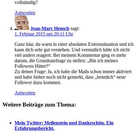
vollständig?
Antworten
Jean-Marc Hensch
sagt:
1. Februar 2015 um 20:11 Uhr
Ganz klar, du warst in einer absoluten Extremsituation und ich
kann dich sehr gut verstehen. Und vermutlich hätte ich nicht
viel anders reagiert. Bei meinem Kommentar ging es mehr
darum, die Grundsatzfrage zu stellen: „Bin ich meines
Followers Hüter?“
Zu deiner Frage: Ja, ich habe die Mails schon immer aktiviert
und habe bisher noch nicht gemerkt, dass „heimlich“ neue
Follower dazu kommen.
Antworten
Weitere Beiträge zum Thema:
Mein Twitter: Meilenstein und Dankeschön. Ein
Erfahrungsbericht.