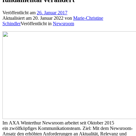
Veröffentlicht am
26. Januar 2017
Aktualisiert am
20. Januar 2022
von
Marie-Christine
Schindler
Veröffentlicht in
Newsroom
Im AXA Winterthur Newsroom arbeitet seit Oktober 2015
ein zwölfköpfiges Kommunikationsteam. Ziel: Mit dem Newsroom-
Ansatz den erhöhten Anforderungen an Aktualität, Relevanz und