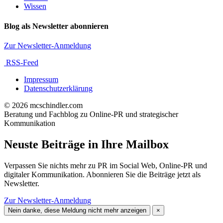
Wissen
Blog als Newsletter abonnieren
Zur Newsletter-Anmeldung
RSS-Feed
Impressum
Datenschutzerklärung
© 2026 mcschindler.com
Beratung und Fachblog zu Online-PR und strategischer
Kommunikation
Neuste Beiträge in Ihre Mailbox
Verpassen Sie nichts mehr zu PR im Social Web, Online-PR und
digitaler Kommunikation. Abonnieren Sie die Beiträge jetzt als
Newsletter.
Zur Newsletter-Anmeldung
Nein danke, diese Meldung nicht mehr anzeigen
×