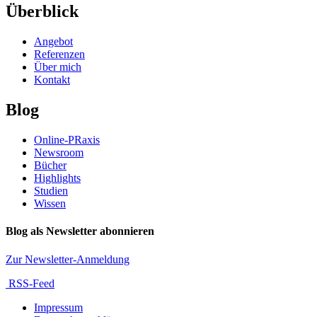
Überblick
Angebot
Referenzen
Über mich
Kontakt
Blog
Online-PRaxis
Newsroom
Bücher
Highlights
Studien
Wissen
Blog als Newsletter abonnieren
Zur Newsletter-Anmeldung
RSS-Feed
Impressum