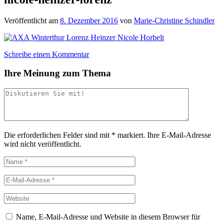
Veröffentlicht am
8. Dezember 2016
von
Marie-Christine Schindler
Schreibe einen Kommentar
Ihre Meinung zum Thema
Die erforderlichen Felder sind mit
*
markiert.
Ihre E-Mail-Adresse
wird nicht veröffentlicht.
Name, E-Mail-Adresse und Website in diesem Browser für