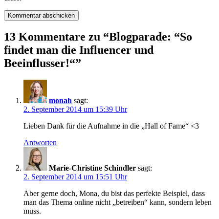
13 Kommentare zu “
Blogparade: “So
findet man die Influencer und
Beeinflusser!“
”
monah
sagt:
2. September 2014 um 15:39 Uhr
Lieben Dank für die Aufnahme in die „Hall of Fame“ <3
Antworten
Marie-Christine Schindler
sagt:
2. September 2014 um 15:51 Uhr
Aber gerne doch, Mona, du bist das perfekte Beispiel, dass
man das Thema online nicht „betreiben“ kann, sondern leben
muss.