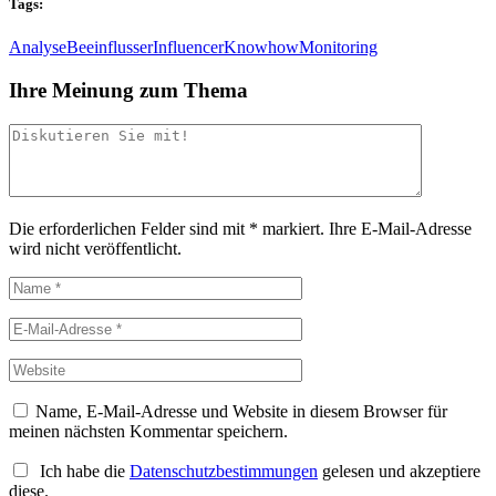
Tags:
Analyse
Beeinflusser
Influencer
Knowhow
Monitoring
Ihre Meinung zum Thema
Die erforderlichen Felder sind mit
*
markiert.
Ihre E-Mail-Adresse
wird nicht veröffentlicht.
Name, E-Mail-Adresse und Website in diesem Browser für
meinen nächsten Kommentar speichern.
Ich habe die
Datenschutzbestimmungen
gelesen und akzeptiere
diese.