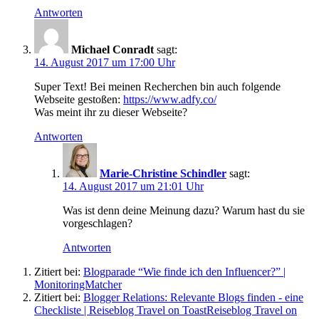
Antworten
Michael Conradt
sagt:
14. August 2017 um 17:00 Uhr
Super Text! Bei meinen Recherchen bin auch folgende
Webseite gestoßen:
https://www.adfy.co/
Was meint ihr zu dieser Webseite?
Antworten
Marie-Christine Schindler
sagt:
14. August 2017 um 21:01 Uhr
Was ist denn deine Meinung dazu? Warum hast du sie
vorgeschlagen?
Antworten
Zitiert bei:
Blogparade “Wie finde ich den Influencer?” |
MonitoringMatcher
Zitiert bei:
Blogger Relations: Relevante Blogs finden - eine
Checkliste | Reiseblog Travel on ToastReiseblog Travel on