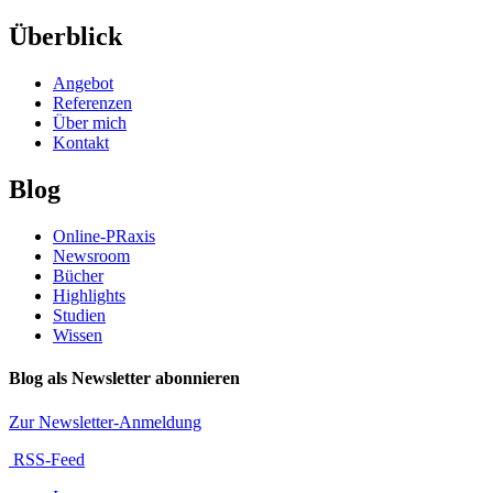
Überblick
Angebot
Referenzen
Über mich
Kontakt
Blog
Online-PRaxis
Newsroom
Bücher
Highlights
Studien
Wissen
Blog als Newsletter abonnieren
Zur Newsletter-Anmeldung
RSS-Feed