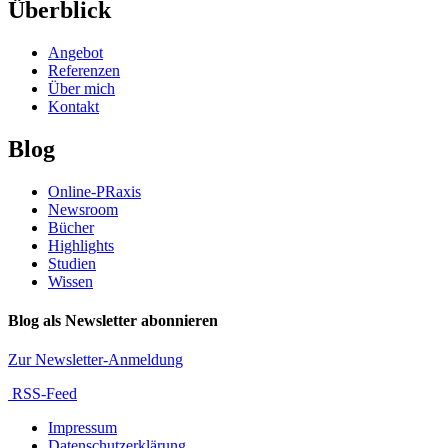
Überblick
Angebot
Referenzen
Über mich
Kontakt
Blog
Online-PRaxis
Newsroom
Bücher
Highlights
Studien
Wissen
Blog als Newsletter abonnieren
Zur Newsletter-Anmeldung
RSS-Feed
Impressum
Datenschutzerklärung