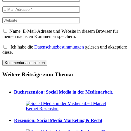
Name, E-Mail-Adresse und Website in diesem Browser für
meinen nächsten Kommentar speichern.
Ich habe die
Datenschutzbestimmungen
gelesen und akzeptiere
diese.
Weitere Beiträge zum Thema:
Buchrezension: Social Media in der Medienarbeit.
Rezension: Social Media Marketing & Recht