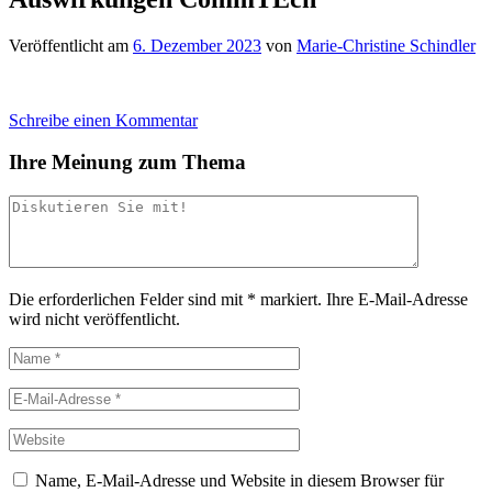
Veröffentlicht am
6. Dezember 2023
von
Marie-Christine Schindler
Schreibe einen Kommentar
Ihre Meinung zum Thema
Die erforderlichen Felder sind mit
*
markiert.
Ihre E-Mail-Adresse
wird nicht veröffentlicht.
Name, E-Mail-Adresse und Website in diesem Browser für