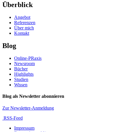
Überblick
Angebot
Referenzen
Über mich
Kontakt
Blog
Online-PRaxis
Newsroom
Bücher
Highlights
Studien
Wissen
Blog als Newsletter abonnieren
Zur Newsletter-Anmeldung
RSS-Feed
Impressum