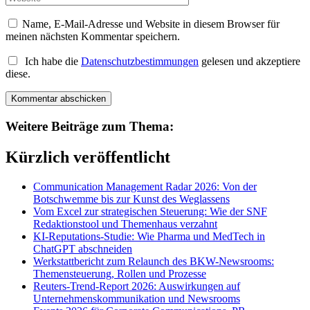
Name, E-Mail-Adresse und Website in diesem Browser für
meinen nächsten Kommentar speichern.
Ich habe die
Datenschutzbestimmungen
gelesen und akzeptiere
diese.
Weitere Beiträge zum Thema:
Kürzlich veröffentlicht
Communication Management Radar 2026: Von der
Botschwemme bis zur Kunst des Weglassens
Vom Excel zur strategischen Steuerung: Wie der SNF
Redaktionstool und Themenhaus verzahnt
KI-Reputations-Studie: Wie Pharma und MedTech in
ChatGPT abschneiden
Werkstattbericht zum Relaunch des BKW-Newsrooms:
Themensteuerung, Rollen und Prozesse
Reuters-Trend-Report 2026: Auswirkungen auf
Unternehmenskommunikation und Newsrooms