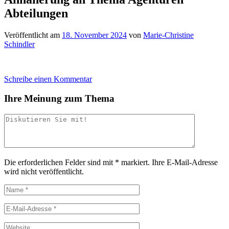
Abteilungen
Veröffentlicht am
18. November 2024
von
Marie-Christine
Schindler
Schreibe einen Kommentar
Ihre Meinung zum Thema
Die erforderlichen Felder sind mit
*
markiert.
Ihre E-Mail-Adresse
wird nicht veröffentlicht.