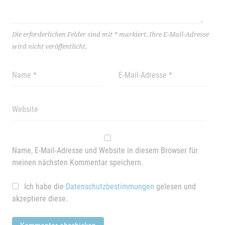
Die erforderlichen Felder sind mit
*
markiert.
Ihre E-Mail-Adresse
wird nicht veröffentlicht.
Name, E-Mail-Adresse und Website in diesem Browser für
meinen nächsten Kommentar speichern.
Ich habe die
Datenschutzbestimmungen
gelesen und
akzeptiere diese.