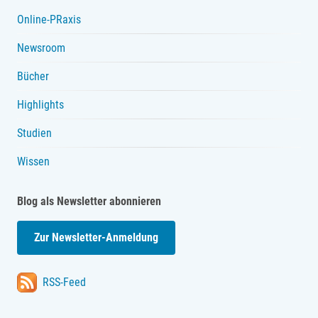
Online-PRaxis
Newsroom
Bücher
Highlights
Studien
Wissen
Blog als Newsletter abonnieren
Zur Newsletter-Anmeldung
RSS-Feed