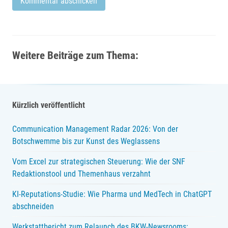
Weitere Beiträge zum Thema:
Kürzlich veröffentlicht
Communication Management Radar 2026: Von der
Botschwemme bis zur Kunst des Weglassens
Vom Excel zur strategischen Steuerung: Wie der SNF
Redaktionstool und Themenhaus verzahnt
KI-Reputations-Studie: Wie Pharma und MedTech in ChatGPT
abschneiden
Werkstattbericht zum Relaunch des BKW-Newsrooms: