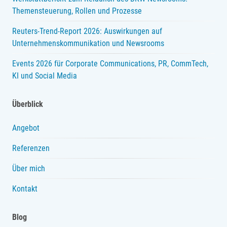
Themensteuerung, Rollen und Prozesse
Reuters-Trend-Report 2026: Auswirkungen auf
Unternehmenskommunikation und Newsrooms
Events 2026 für Corporate Communications, PR, CommTech,
KI und Social Media
Überblick
Angebot
Referenzen
Über mich
Kontakt
Blog