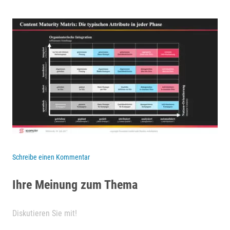
Schreibe einen Kommentar
Ihre Meinung zum Thema