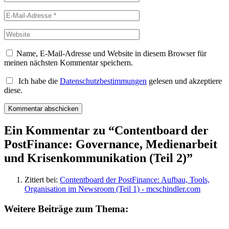
Name, E-Mail-Adresse und Website in diesem Browser für
meinen nächsten Kommentar speichern.
Ich habe die
Datenschutzbestimmungen
gelesen und akzeptiere
diese.
Ein Kommentar zu “
Contentboard der
PostFinance: Governance, Medienarbeit
und Krisenkommunikation (Teil 2)
”
Zitiert bei:
Contentboard der PostFinance: Aufbau, Tools,
Organisation im Newsroom (Teil 1) - mcschindler.com
Weitere Beiträge zum Thema: