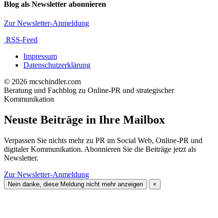
Blog als Newsletter abonnieren
Zur Newsletter-Anmeldung
RSS-Feed
Impressum
Datenschutzerklärung
© 2026 mcschindler.com
Beratung und Fachblog zu Online-PR und strategischer
Kommunikation
Neuste Beiträge in Ihre Mailbox
Verpassen Sie nichts mehr zu PR im Social Web, Online-PR und
digitaler Kommunikation. Abonnieren Sie die Beiträge jetzt als
Newsletter.
Zur Newsletter-Anmeldung
Nein danke, diese Meldung nicht mehr anzeigen
×