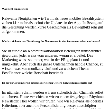
Was zieht am meisten?
Relevante Neuigkeiten wie Twint als neues mobiles Bezahlsystem
ziehen klar mehr als technische Updates in der App. In Bezug auf
die Gestaltung werden kurze Geschichten als Bewegtbild sehr gut
aufgenommen.
Was hat sich seit der Einführung des Newsrooms in der Zusammenarbeit verändert?
Sie ist für die an Kommunikationsarbeit Beteiligten transparenter
geworden, jeder weiss vom anderen, woran er arbeitet. Das
Marketing weiss so immer, was in der PR geplant ist und
umgekehrt. Aber auch das ganze Unternehmen hat die Chance, zu
wissen, was kommunikativ läuft und zu welchem Thema
PostFinance welche Botschaft bereithält.
Ist der Newsroom fertig gebaut oder stehen weitere Entwicklungsschritte an?
Im nächsten Schritt werden wir uns sicherlich den Channels selbst
annehmen. Heute verschicken wir zu einem festgelegten Rhythmus
Newsletter. Hier wollen wir prüfen, wie wir Relevanz als oberstes
Kriterium, aber auch die Personalisierung besser ausschöpfen