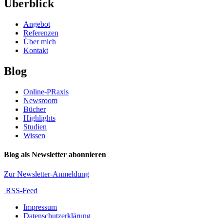
Überblick
Angebot
Referenzen
Über mich
Kontakt
Blog
Online-PRaxis
Newsroom
Bücher
Highlights
Studien
Wissen
Blog als Newsletter abonnieren
Zur Newsletter-Anmeldung
RSS-Feed
Impressum
Datenschutzerklärung