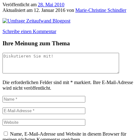
Veröffentlicht am
28. Mai 2010
Aktualisiert am
12. Januar 2016
von
Marie-Christine Schindler
Schreibe einen Kommentar
Ihre Meinung zum Thema
Die erforderlichen Felder sind mit
*
markiert.
Ihre E-Mail-Adresse
wird nicht veröffentlicht.
Name, E-Mail-Adresse und Website in diesem Browser für
meinen nächsten Kommentar speichern.