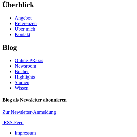
Überblick
Angebot
Referenzen
Über mich
Kontakt
Blog
Online-PRaxis
Newsroom
Bücher
Highlights
Studien
Wissen
Blog als Newsletter abonnieren
Zur Newsletter-Anmeldung
RSS-Feed
Impressum