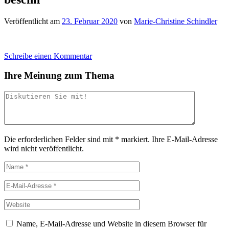
Veröffentlicht am
23. Februar 2020
von
Marie-Christine Schindler
Schreibe einen Kommentar
Ihre Meinung zum Thema
Die erforderlichen Felder sind mit
*
markiert.
Ihre E-Mail-Adresse
wird nicht veröffentlicht.
Name, E-Mail-Adresse und Website in diesem Browser für