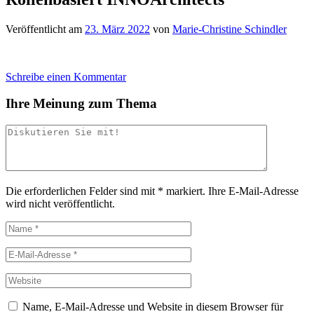
Veröffentlicht am
23. März 2022
von
Marie-Christine Schindler
Schreibe einen Kommentar
Ihre Meinung zum Thema
Die erforderlichen Felder sind mit
*
markiert.
Ihre E-Mail-Adresse
wird nicht veröffentlicht.
Name, E-Mail-Adresse und Website in diesem Browser für