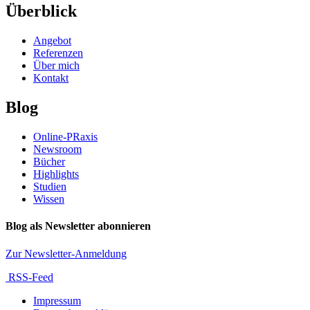
Überblick
Angebot
Referenzen
Über mich
Kontakt
Blog
Online-PRaxis
Newsroom
Bücher
Highlights
Studien
Wissen
Blog als Newsletter abonnieren
Zur Newsletter-Anmeldung
RSS-Feed
Impressum