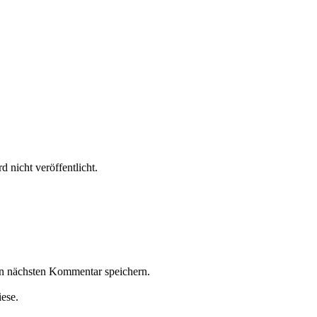
 nicht veröffentlicht.
n nächsten Kommentar speichern.
iese.