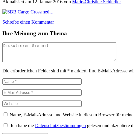
Aktualisiert am
12. Januar 2016
von
Marie-Christine Schindler
Schreibe einen Kommentar
Ihre Meinung zum Thema
Die erforderlichen Felder sind mit
*
markiert.
Ihre E-Mail-Adresse wird
Name, E-Mail-Adresse und Website in diesem Browser für meine
Ich habe die
Datenschutzbestimmungen
gelesen und akzeptiere d