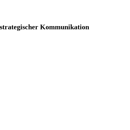
 strategischer Kommunikation