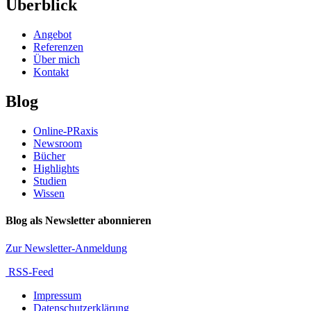
Überblick
Angebot
Referenzen
Über mich
Kontakt
Blog
Online-PRaxis
Newsroom
Bücher
Highlights
Studien
Wissen
Blog als Newsletter abonnieren
Zur Newsletter-Anmeldung
RSS-Feed
Impressum
Datenschutzerklärung