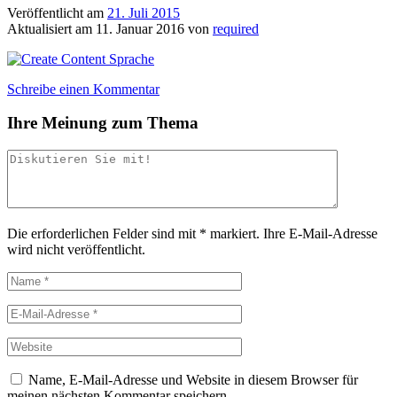
Veröffentlicht am
21. Juli 2015
Aktualisiert am
11. Januar 2016
von
required
Schreibe einen Kommentar
Ihre Meinung zum Thema
Die erforderlichen Felder sind mit
*
markiert.
Ihre E-Mail-Adresse
wird nicht veröffentlicht.
Name, E-Mail-Adresse und Website in diesem Browser für
meinen nächsten Kommentar speichern.