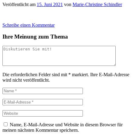
Veröffentlicht am
15. Juni 2021
von
Marie-Christine Schindler
Schreibe einen Kommentar
Ihre Meinung zum Thema
Die erforderlichen Felder sind mit
*
markiert.
Ihre E-Mail-Adresse
wird nicht veröffentlicht.
Name, E-Mail-Adresse und Website in diesem Browser für
meinen nächsten Kommentar speichern.