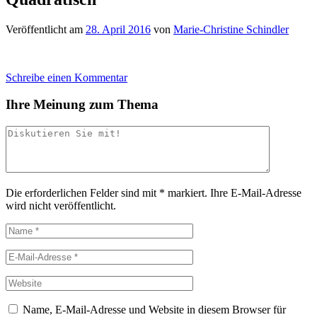
Veröffentlicht am
28. April 2016
von
Marie-Christine Schindler
Schreibe einen Kommentar
Ihre Meinung zum Thema
Die erforderlichen Felder sind mit
*
markiert.
Ihre E-Mail-Adresse
wird nicht veröffentlicht.
Name, E-Mail-Adresse und Website in diesem Browser für