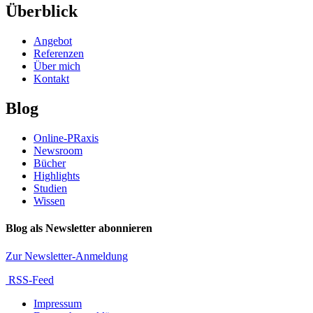
Überblick
Angebot
Referenzen
Über mich
Kontakt
Blog
Online-PRaxis
Newsroom
Bücher
Highlights
Studien
Wissen
Blog als Newsletter abonnieren
Zur Newsletter-Anmeldung
RSS-Feed
Impressum