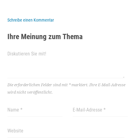
Schreibe einen Kommentar
Ihre Meinung zum Thema
Die erforderlichen Felder sind mit
*
markiert.
Ihre E-Mail-Adresse
wird nicht veröffentlicht.