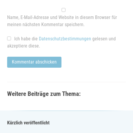
Name, E-Mail-Adresse und Website in diesem Browser für
meinen nächsten Kommentar speichern.
Ich habe die
Datenschutzbestimmungen
gelesen und
akzeptiere diese.
Weitere Beiträge zum Thema:
Kürzlich veröffentlicht