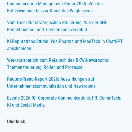
Communication Management Radar 2026: Von der
Botschwemme bis zur Kunst des Weglassens
Vom Excel zur strategischen Steuerung: Wie der SNF
Redaktionstool und Themenhaus verzahnt
KI-Reputations-Studie: Wie Pharma und MedTech in ChatGPT
abschneiden
Werkstattbericht zum Relaunch des BKW-Newsrooms:
Themensteuerung, Rollen und Prozesse
Reuters-Trend-Report 2026: Auswirkungen auf
Unternehmenskommunikation und Newsrooms
Events 2026 für Corporate Communications, PR, CommTech,
KI und Social Media
Überblick