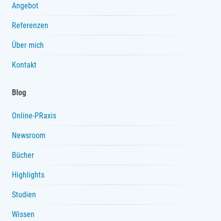
Angebot
Referenzen
Über mich
Kontakt
Blog
Online-PRaxis
Newsroom
Bücher
Highlights
Studien
Wissen