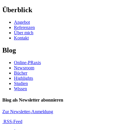
Überblick
Angebot
Referenzen
Über mich
Kontakt
Blog
Online-PRaxis
Newsroom
Bücher
Highlights
Studien
Wissen
Blog als Newsletter abonnieren
Zur Newsletter-Anmeldung
RSS-Feed