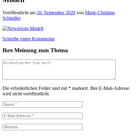
Veröffentlicht am
26. September 2020
von
Marie-Christine
Schindler
Schreibe einen Kommentar
Ihre Meinung zum Thema
Die erforderlichen Felder sind mit
*
markiert.
Ihre E-Mail-Adresse
wird nicht veröffentlicht.