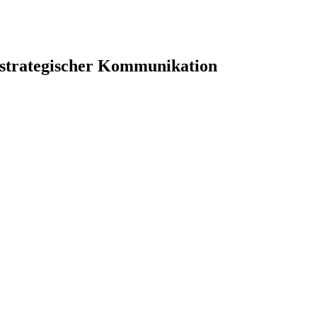
 strategischer Kommunikation