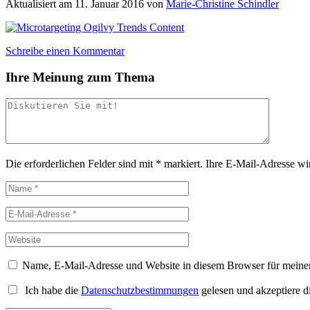
Aktualisiert am
11. Januar 2016
von
Marie-Christine Schindler
Schreibe einen Kommentar
Ihre Meinung zum Thema
Die erforderlichen Felder sind mit
*
markiert.
Ihre E-Mail-Adresse wird
Name, E-Mail-Adresse und Website in diesem Browser für meine
Ich habe die
Datenschutzbestimmungen
gelesen und akzeptiere d