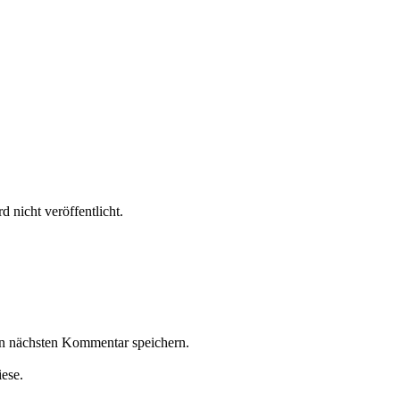
 nicht veröffentlicht.
n nächsten Kommentar speichern.
iese.