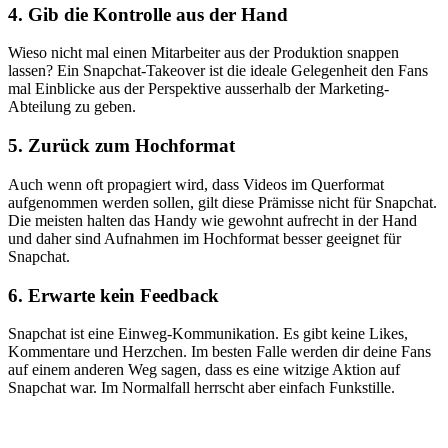
4. Gib die Kontrolle aus der Hand
Wieso nicht mal einen Mitarbeiter aus der Produktion snappen
lassen? Ein Snapchat-Takeover ist die ideale Gelegenheit den Fans
mal Einblicke aus der Perspektive ausserhalb der Marketing-
Abteilung zu geben.
5. Zurück zum Hochformat
Auch wenn oft propagiert wird, dass Videos im Querformat
aufgenommen werden sollen, gilt diese Prämisse nicht für Snapchat.
Die meisten halten das Handy wie gewohnt aufrecht in der Hand
und daher sind Aufnahmen im Hochformat besser geeignet für
Snapchat.
6. Erwarte kein Feedback
Snapchat ist eine Einweg-Kommunikation. Es gibt keine Likes,
Kommentare und Herzchen. Im besten Falle werden dir deine Fans
auf einem anderen Weg sagen, dass es eine witzige Aktion auf
Snapchat war. Im Normalfall herrscht aber einfach Funkstille.