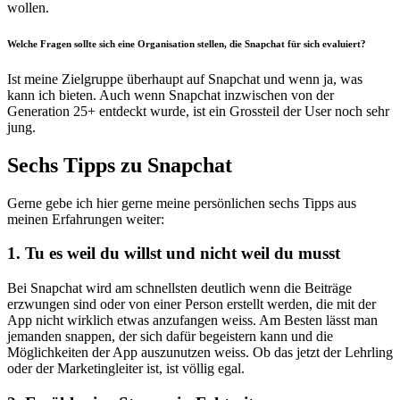
wollen.
Welche Fragen sollte sich eine Organisation stellen, die Snapchat für sich evaluiert?
Ist meine Zielgruppe überhaupt auf Snapchat und wenn ja, was
kann ich bieten. Auch wenn Snapchat inzwischen von der
Generation 25+ entdeckt wurde, ist ein Grossteil der User noch sehr
jung.
Sechs Tipps zu Snapchat
Gerne gebe ich hier gerne meine persönlichen sechs Tipps aus
meinen Erfahrungen weiter:
1. Tu es weil du willst und nicht weil du musst
Bei Snapchat wird am schnellsten deutlich wenn die Beiträge
erzwungen sind oder von einer Person erstellt werden, die mit der
App nicht wirklich etwas anzufangen weiss. Am Besten lässt man
jemanden snappen, der sich dafür begeistern kann und die
Möglichkeiten der App auszunutzen weiss. Ob das jetzt der Lehrling
oder der Marketingleiter ist, ist völlig egal.