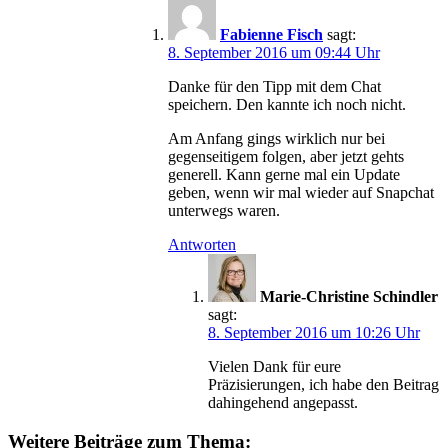
Fabienne Fisch
sagt:
8. September 2016 um 09:44 Uhr
Danke für den Tipp mit dem Chat
speichern. Den kannte ich noch nicht.
Am Anfang gings wirklich nur bei
gegenseitigem folgen, aber jetzt gehts
generell. Kann gerne mal ein Update
geben, wenn wir mal wieder auf Snapchat
unterwegs waren.
Antworten
Marie-Christine Schindler
sagt:
8. September 2016 um 10:26 Uhr
Vielen Dank für eure
Präzisierungen, ich habe den Beitrag
dahingehend angepasst.
Weitere Beiträge zum Thema: