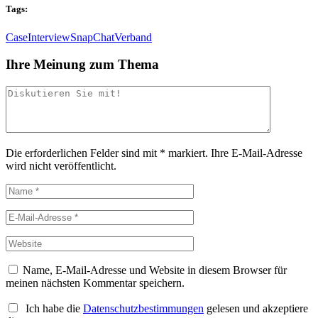
Tags:
Case
Interview
SnapChat
Verband
Ihre Meinung zum Thema
Die erforderlichen Felder sind mit
*
markiert.
Ihre E-Mail-Adresse
wird nicht veröffentlicht.
Name, E-Mail-Adresse und Website in diesem Browser für
meinen nächsten Kommentar speichern.
Ich habe die
Datenschutzbestimmungen
gelesen und akzeptiere