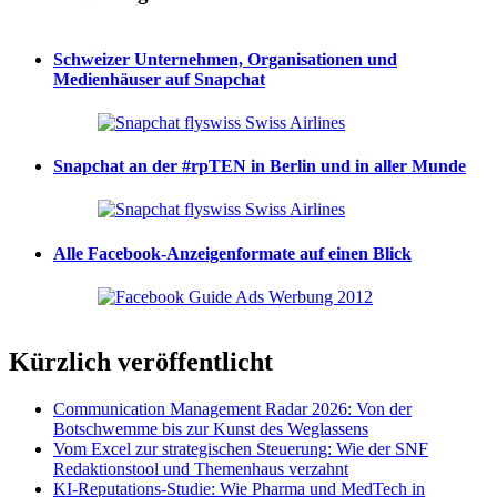
Schweizer Unternehmen, Organisationen und
Medienhäuser auf Snapchat
Snapchat an der #rpTEN in Berlin und in aller Munde
Alle Facebook-Anzeigenformate auf einen Blick
Kürzlich veröffentlicht
Communication Management Radar 2026: Von der
Botschwemme bis zur Kunst des Weglassens
Vom Excel zur strategischen Steuerung: Wie der SNF
Redaktionstool und Themenhaus verzahnt
KI-Reputations-Studie: Wie Pharma und MedTech in