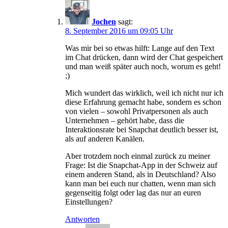
Jochen
sagt:
8. September 2016 um 09:05 Uhr
Was mir bei so etwas hilft: Lange auf den Text
im Chat drücken, dann wird der Chat gespeichert
und man weiß später auch noch, worum es geht!
;)
Mich wundert das wirklich, weil ich nicht nur ich
diese Erfahrung gemacht habe, sondern es schon
von vielen – sowohl Privatpersonen als auch
Unternehmen – gehört habe, dass die
Interaktionsrate bei Snapchat deutlich besser ist,
als auf anderen Kanälen.
Aber trotzdem noch einmal zurück zu meiner
Frage: Ist die Snapchat-App in der Schweiz auf
einem anderen Stand, als in Deutschland? Also
kann man bei euch nur chatten, wenn man sich
gegenseitig folgt oder lag das nur an euren
Einstellungen?
Antworten