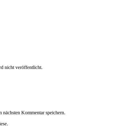
 nicht veröffentlicht.
n nächsten Kommentar speichern.
iese.