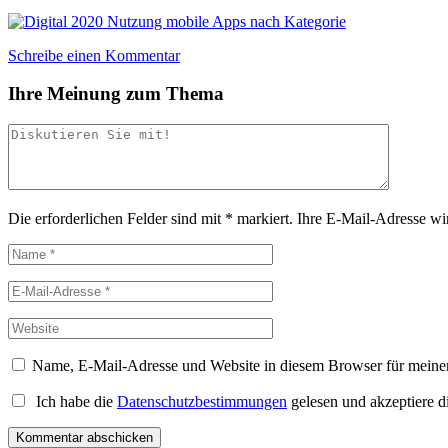
Schreibe einen Kommentar
Ihre Meinung zum Thema
Die erforderlichen Felder sind mit
*
markiert.
Ihre E-Mail-Adresse wird
Name, E-Mail-Adresse und Website in diesem Browser für meine
Ich habe die
Datenschutzbestimmungen
gelesen und akzeptiere d