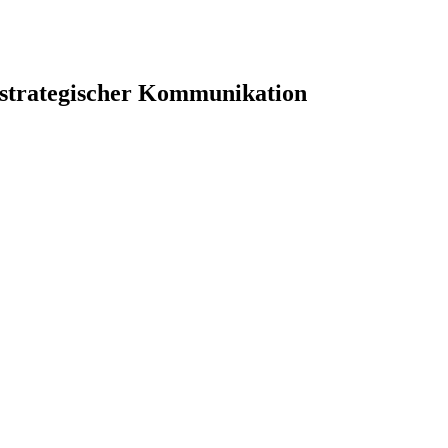
 strategischer Kommunikation