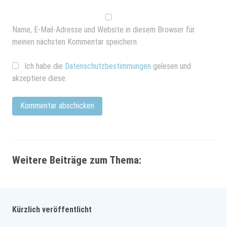
Name, E-Mail-Adresse und Website in diesem Browser für
meinen nächsten Kommentar speichern.
Ich habe die
Datenschutzbestimmungen
gelesen und
akzeptiere diese.
Weitere Beiträge zum Thema:
Kürzlich veröffentlicht