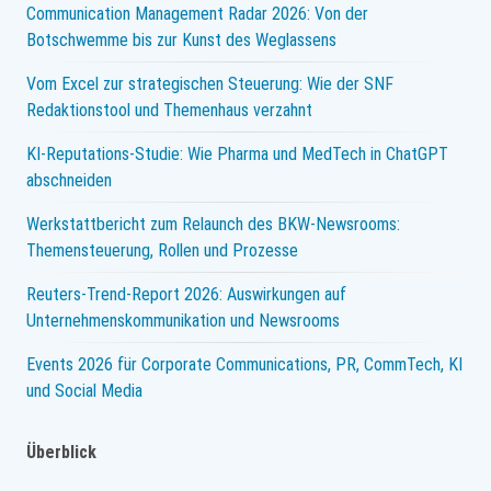
Communication Management Radar 2026: Von der
Botschwemme bis zur Kunst des Weglassens
Vom Excel zur strategischen Steuerung: Wie der SNF
Redaktionstool und Themenhaus verzahnt
KI-Reputations-Studie: Wie Pharma und MedTech in ChatGPT
abschneiden
Werkstattbericht zum Relaunch des BKW-Newsrooms:
Themensteuerung, Rollen und Prozesse
Reuters-Trend-Report 2026: Auswirkungen auf
Unternehmenskommunikation und Newsrooms
Events 2026 für Corporate Communications, PR, CommTech, KI
und Social Media
Überblick