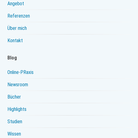
Angebot
Referenzen
Über mich
Kontakt
Blog
Online-PRaxis
Newsroom
Bücher
Highlights
Studien
Wissen