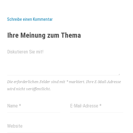
Schreibe einen Kommentar
Ihre Meinung zum Thema
Die erforderlichen Felder sind mit
*
markiert.
Ihre E-Mail-Adresse
wird nicht veröffentlicht.