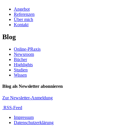
Angebot
Referenzen
Über mich
Kontakt
Blog
Online-PRaxis
Newsroom
Bücher
Highlights
Studien
Wissen
Blog als Newsletter abonnieren
Zur Newsletter-Anmeldung
RSS-Feed
Impressum
Datenschutzerklärung