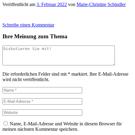
Veröffentlicht am
3. Februar 2022
von
Marie-Christine Schindler
Schreibe einen Kommentar
Ihre Meinung zum Thema
Die erforderlichen Felder sind mit
*
markiert.
Ihre E-Mail-Adresse
wird nicht veröffentlicht.
Name, E-Mail-Adresse und Website in diesem Browser für
meinen nächsten Kommentar speichern.