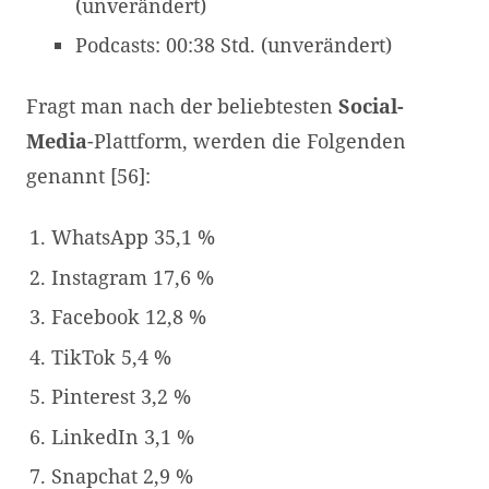
(unverändert)
Podcasts: 00:38 Std. (unverändert)
Fragt man nach der beliebtesten
Social-
Media
-Plattform, werden die Folgenden
genannt [56]:
WhatsApp 35,1 %
Instagram 17,6 %
Facebook 12,8 %
TikTok 5,4 %
Pinterest 3,2 %
LinkedIn 3,1 %
Snapchat 2,9 %