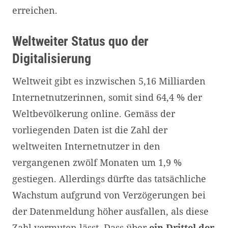
erreichen.
Weltweiter Status quo der
Digitalisierung
Weltweit gibt es inzwischen 5,16 Milliarden
Internetnutzerinnen, somit sind 64,4 % der
Weltbevölkerung online. Gemäss der
vorliegenden Daten ist die Zahl der
weltweiten Internetnutzer in den
vergangenen zwölf Monaten um 1,9 %
gestiegen. Allerdings dürfte das tatsächliche
Wachstum aufgrund von Verzögerungen bei
der Datenmeldung höher ausfallen, als diese
Zahl vermuten lässt. Dass über
ein Drittel der