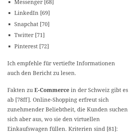
Messenger [68]
LinkedIn [69]
Snapchat [70]
Twitter [71]
Pinterest [72]
Ich empfehle für vertiefte Informationen
auch den Bericht zu lesen.
Fakten zu
E-Commerce
in der Schweiz gibt es
ab [78ff]. Online-Shopping erfreut sich
zunehmender Beliebtheit, die Kunden suchen
sich aber aus, wo sie den virtuellen
Einkaufswagen füllen. Kriterien sind [81]: