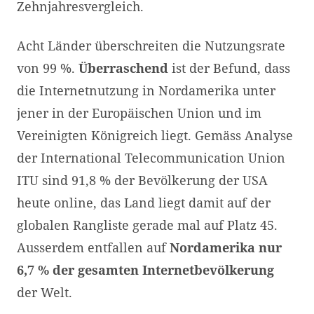
Zehnjahresvergleich.
Acht Länder überschreiten die Nutzungsrate
von 99 %.
Überraschend
ist der Befund, dass
die Internetnutzung in Nordamerika unter
jener in der Europäischen Union und im
Vereinigten Königreich liegt. Gemäss Analyse
der International Telecommunication Union
ITU sind 91,8 % der Bevölkerung der USA
heute online, das Land liegt damit auf der
globalen Rangliste gerade mal auf Platz 45.
Ausserdem entfallen auf
Nordamerika nur
6,7 % der gesamten Internetbevölkerung
der Welt.