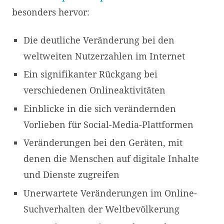
besonders hervor:
Die deutliche Veränderung bei den
weltweiten Nutzerzahlen im Internet
Ein signifikanter Rückgang bei
verschiedenen Onlineaktivitäten
Einblicke in die sich verändernden
Vorlieben für Social-Media-Plattformen
Veränderungen bei den Geräten, mit
denen die Menschen auf digitale Inhalte
und Dienste zugreifen
Unerwartete Veränderungen im Online-
Suchverhalten der Weltbevölkerung