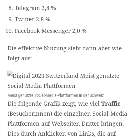
Telegram 2,8 %
Twitter 2,8 %
Facebook Messenger 2,0 %
Die effektive Nutzung sieht dann aber wie
folgt aus:
Meist genutzte Social-Media-Plattformen in der Schweiz
Die folgende Grafik zeigt, wie viel
Traffic
(Besucherinnen) die einzelnen Social-Media-
Plattformen auf Webseiten Dritter bringen.
Dies durch Anklicken von Links, die auf