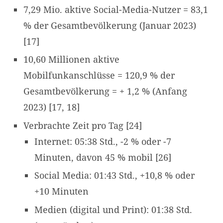
7,29 Mio. aktive Social-Media-Nutzer = 83,1
% der Gesamtbevölkerung (Januar 2023)
[17]
10,60 Millionen aktive
Mobilfunkanschlüsse = 120,9 % der
Gesamtbevölkerung = + 1,2 % (Anfang
2023) [17, 18]
Verbrachte Zeit pro Tag [24]
Internet: 05:38 Std., -2 % oder -7
Minuten, davon 45 % mobil [26]
Social Media: 01:43 Std., +10,8 % oder
+10 Minuten
Medien (digital und Print): 01:38 Std.