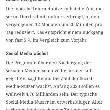
Die typische Internetnutzerin hat die Zeit, die
sie im Durchschnitt online verbringt, in den
vergangenen 12 Monaten um 20 Minuten pro
Tag reduziert. Das entspricht einem Rückgang
von fast 5 % im Vergleich zum Vorjahr.
Social Media wächst
Die Prognosen über den Niedergang der
sozialen Medien seien völlig aus der Luft
gegriffen, sagt Kemp. Die Zahl der Social-
Media-Nutzer wächst, Anfang 2023 sollen es
weltweit 4,76 Milliarden sein. Der typische
Social-Media-Nutzer im erwerbsfähigen Alter
verbringt heute noch mehr Zeit mit sozialen