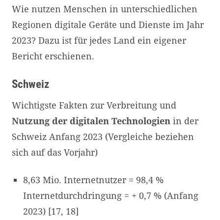
Wie nutzen Menschen in unterschiedlichen
Regionen digitale Geräte und Dienste im Jahr
2023? Dazu ist für jedes Land ein eigener
Bericht erschienen.
Schweiz
Wichtigste Fakten zur Verbreitung und
Nutzung der digitalen Technologien
in der
Schweiz Anfang 2023 (Vergleiche beziehen
sich auf das Vorjahr)
8,63 Mio. Internetnutzer = 98,4 %
Internetdurchdringung = + 0,7 % (Anfang
2023) [17, 18]