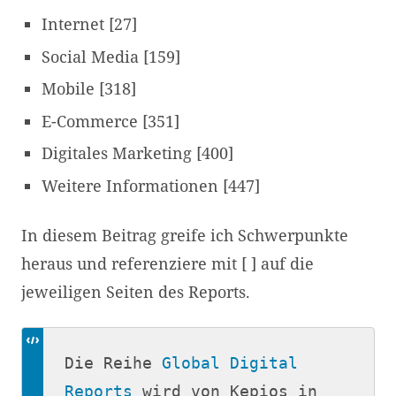
Internet [27]
Social Media [159]
Mobile [318]
E-Commerce [351]
Digitales Marketing [400]
Weitere Informationen [447]
In diesem Beitrag greife ich Schwerpunkte
heraus und referenziere mit [ ] auf die
jeweiligen Seiten des Reports.
Die Reihe 
Global Digital 
Reports
 wird von Kepios in 