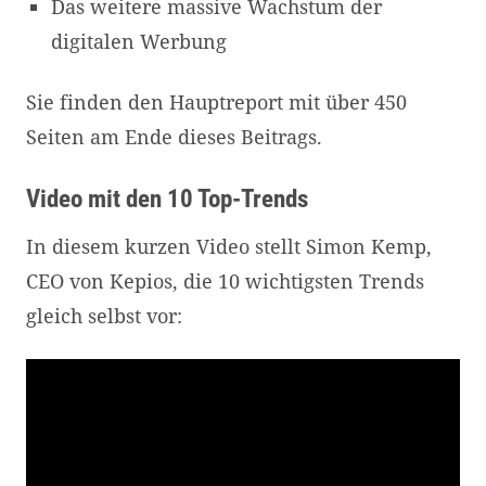
Das weitere massive Wachstum der
digitalen Werbung
Sie finden den Hauptreport mit über 450
Seiten am Ende dieses Beitrags.
Video mit den 10 Top-Trends
In diesem kurzen Video stellt Simon Kemp,
CEO von Kepios, die 10 wichtigsten Trends
gleich selbst vor: