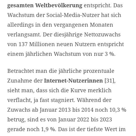
gesamten Weltbevölkerung
entspricht. Das
Wachstum der Social-Media-Nutzer hat sich
allerdings in den vergangenen Monaten
verlangsamt. Der diesjährige Nettozuwachs
von 137 Millionen neuen Nutzern entspricht
einem jährlichen Wachstum von nur 3 %.
Betrachtet man die jährliche prozentuale
Zunahme der
Internet-Nutzerinnen
[31],
sieht man, dass sich die Kurve merklich
verflacht, ja fast stagniert. Während der
Zuwachs ab Januar 2013 bis 2014 noch 10,3 %
betrug, sind es von Januar 2022 bis 2023
gerade noch 1,9 %. Das ist der tiefste Wert im