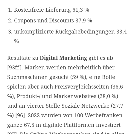
Kostenfreie Lieferung 61,3 %
Coupons und Discounts 37,9 %
unkomplizierte Rückgabebedingungen 33,4
%
Resultate zu
Digital Marketing
gibt es ab
[93ff]. Marken werden mehrheitlich über
Suchmaschinen gesucht (59 %), eine Rolle
spielen aber auch Preisvergleichsseiten (36,6
%), Produkt-/ und Markenwebsites (28,0 %)
und an vierter Stelle Soziale Netzwerke (27,7
%) [96]. 2022 wurden von 100 Werbefranken
ganze 67.5 in digitale Plattformen investiert