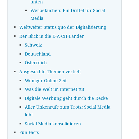
unten
Werbekuchen: Ein Drittel für Social
Media
Weltweiter Status quo der Digitalisierung
Der Blick in die D-A-CH-Länder
Schweiz
Deutschland
Österreich
Ausgesuchte Themen vertieft
Weniger Online-Zeit
Was die Welt im Internet tut
Digitale Werbung geht durch die Decke
Aller Unkenrufe zum Trotz: Social Media
lebt
Social Media konsolidieren
Fun Facts