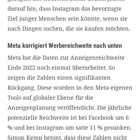
darauf hin, dass Instagram das bevorzugte
Ziel junger Menschen sein könnte, wenn sie
nach Dingen suchen, die sie kaufen möchten.
Meta korrigiert Werbereichweite nach unten
Meta hat die Daten zur Anzeigenreichweite
Ende 2022 noch einmal überarbeitet. So
zeigen die Zahlen einen signifikanten
Rückgang. Diese wurden in den Meta-eigenen
Tools auf globaler Ebene für die
Anzeigenplanung veröffentlicht. Die jährliche
potenzielle Reichweite ist bei Facebook um 6
% und bei Instagram um satte 11 % gesunken.
Simon Kemp betont, dass diese Zahlen nicht