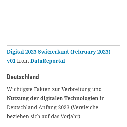
Digital 2023 Switzerland (February 2023)
v01
from
DataReportal
Deutschland
Wichtigste Fakten zur Verbreitung und
Nutzung der digitalen Technologien
in
Deutschland Anfang 2023 (Vergleiche
beziehen sich auf das Vorjahr)