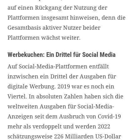
auf einen Rückgang der Nutzung der
Plattformen insgesamt hinweisen, denn die
Gesamtbasis aktiver Nutzer beider
Plattformen wächst weiter.
Werbekuchen: Ein Drittel für Social Media
Auf Social-Media-Plattformen entfällt
inzwischen ein Drittel der Ausgaben für
digitale Werbung. 2019 war es noch ein
Viertel. In absoluten Zahlen haben sich die
weltweiten Ausgaben für Social-Media-
Anzeigen seit dem Ausbruch von Covid-19
mehr als verdoppelt und werden 2022
schätzungsweise 226 Milliarden US-Dollar