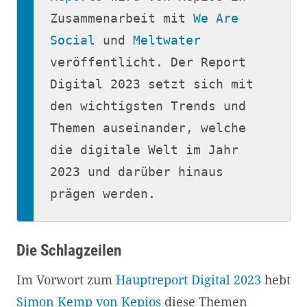
Zusammenarbeit mit 
We Are 
Social
 und 
Meltwater
veröffentlicht. Der Report 
Digital 2023 setzt sich mit 
den wichtigsten Trends und 
Themen auseinander, welche 
die digitale Welt im Jahr 
2023 und darüber hinaus 
prägen werden.  
Die Schlagzeilen
Im Vorwort zum
Hauptreport Digital 2023
hebt
Simon Kemp von Kepios
diese Themen