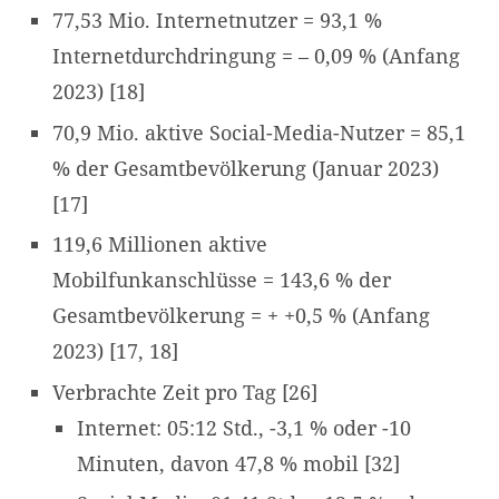
77,53 Mio. Internetnutzer = 93,1 %
Internetdurchdringung = – 0,09 % (Anfang
2023) [18]
70,9 Mio. aktive Social-Media-Nutzer = 85,1
% der Gesamtbevölkerung (Januar 2023)
[17]
119,6 Millionen aktive
Mobilfunkanschlüsse = 143,6 % der
Gesamtbevölkerung = + +0,5 % (Anfang
2023) [17, 18]
Verbrachte Zeit pro Tag [26]
Internet: 05:12 Std., -3,1 % oder -10
Minuten, davon 47,8 % mobil [32]