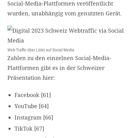
Social-Media-Plattformen veröffentlicht
wurden, unabhängig vom genutzten Gerät.
Web-Traffic über Links auf Social Media
Zahlen zu den einzelnen Social-Media-
Plattformen gibt es in der Schweizer
Präsentation hier:
Facebook [61]
YouTube [64]
Instagram [66]
TikTok [67]