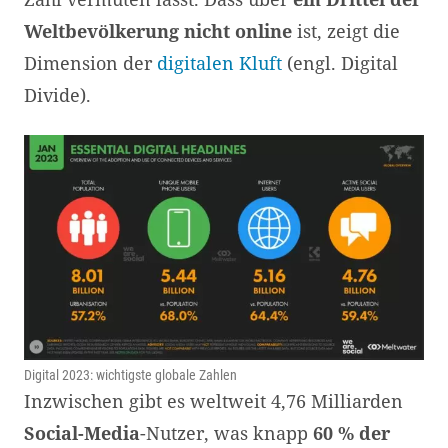
Weltbevölkerung nicht online
ist, zeigt die
Dimension der
digitalen Kluft
(engl. Digital
Divide).
Digital 2023: wichtigste globale Zahlen
Inzwischen gibt es weltweit 4,76 Milliarden
Social-Media
-Nutzer, was knapp
60 % der