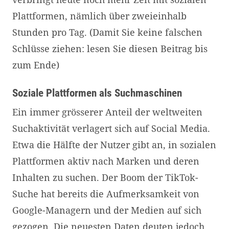
Plattformen, nämlich über zweieinhalb
Stunden pro Tag. (Damit Sie keine falschen
Schlüsse ziehen: lesen Sie diesen Beitrag bis
zum Ende)
Soziale Plattformen als Suchmaschinen
Ein immer grösserer Anteil der weltweiten
Suchaktivität verlagert sich auf Social Media.
Etwa die Hälfte der Nutzer gibt an, in sozialen
Plattformen aktiv nach Marken und deren
Inhalten zu suchen. Der Boom der TikTok-
Suche hat bereits die Aufmerksamkeit von
Google-Managern und der Medien auf sich
gezogen. Die neuesten Daten deuten jedoch