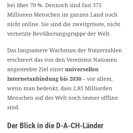
bei über 70 %. Dennoch sind fast 375
Millionen Menschen im ganzen Land noch
nicht online. Sie sind die zweitgrösste, nicht
vernetzte Bevölkerungsgruppe der Welt.
Das langsamere Wachstum der Nutzerzahlen
erschwert das von den Vereinten Nationen
angestrebte Ziel einer
universellen
Internetanbindung
bis 2030
– vor allem,
wenn man bedenkt, dass 2,85 Milliarden
Menschen auf der Welt noch immer offline
sind.
Der Blick in die D-A-CH-Länder