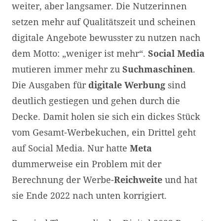
weiter, aber langsamer. Die Nutzerinnen
setzen mehr auf Qualitätszeit und scheinen
digitale Angebote bewusster zu nutzen nach
dem Motto: „weniger ist mehr“.
Social Media
mutieren immer mehr zu
Suchmaschinen
.
Die Ausgaben für
digitale Werbung
sind
deutlich gestiegen und gehen durch die
Decke. Damit holen sie sich ein dickes Stück
vom Gesamt-Werbekuchen, ein Drittel geht
auf Social Media. Nur hatte
Meta
dummerweise ein Problem mit der
Berechnung der Werbe-
Reichweite
und hat
sie Ende 2022 nach unten korrigiert.