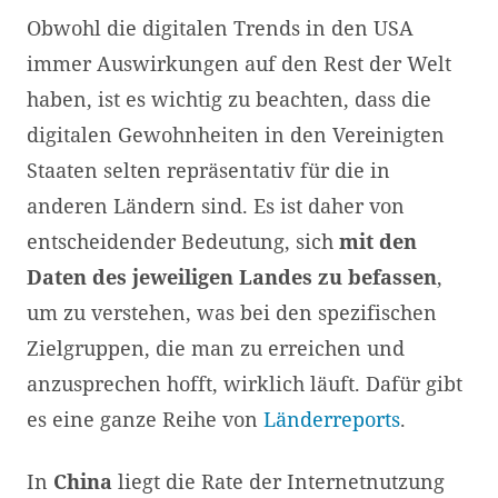
Obwohl die digitalen Trends in den USA
immer Auswirkungen auf den Rest der Welt
haben, ist es wichtig zu beachten, dass die
digitalen Gewohnheiten in den Vereinigten
Staaten selten repräsentativ für die in
anderen Ländern sind. Es ist daher von
entscheidender Bedeutung, sich
mit den
Daten des jeweiligen Landes zu befassen
,
um zu verstehen, was bei den spezifischen
Zielgruppen, die man zu erreichen und
anzusprechen hofft, wirklich läuft. Dafür gibt
es eine ganze Reihe von
Länderreports
.
In
China
liegt die Rate der Internetnutzung