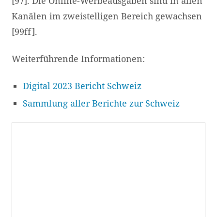
[97]. Die Online-Werbeausgaben sind in allen
Kanälen im zweistelligen Bereich gewachsen
[99ff].
Weiterführende Informationen:
Digital 2023 Bericht Schweiz
Sammlung aller Berichte zur Schweiz