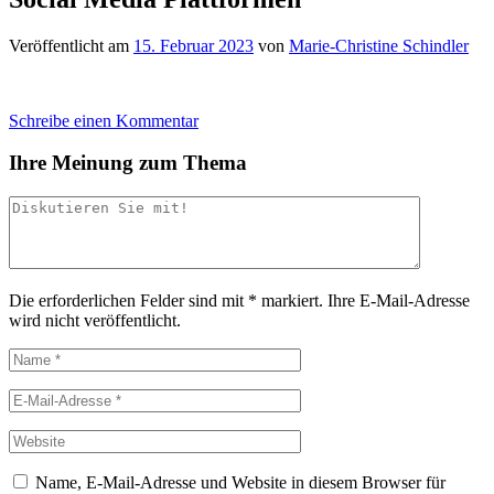
Veröffentlicht am
15. Februar 2023
von
Marie-Christine Schindler
Schreibe einen Kommentar
Ihre Meinung zum Thema
Die erforderlichen Felder sind mit
*
markiert.
Ihre E-Mail-Adresse
wird nicht veröffentlicht.
Name, E-Mail-Adresse und Website in diesem Browser für