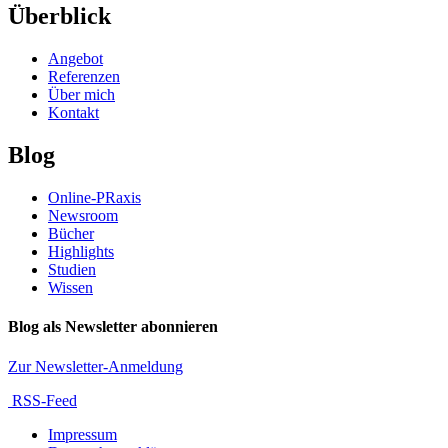
Überblick
Angebot
Referenzen
Über mich
Kontakt
Blog
Online-PRaxis
Newsroom
Bücher
Highlights
Studien
Wissen
Blog als Newsletter abonnieren
Zur Newsletter-Anmeldung
RSS-Feed
Impressum