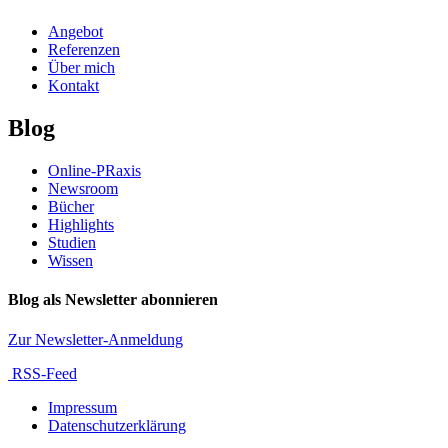
Angebot
Referenzen
Über mich
Kontakt
Blog
Online-PRaxis
Newsroom
Bücher
Highlights
Studien
Wissen
Blog als Newsletter abonnieren
Zur Newsletter-Anmeldung
RSS-Feed
Impressum
Datenschutzerklärung