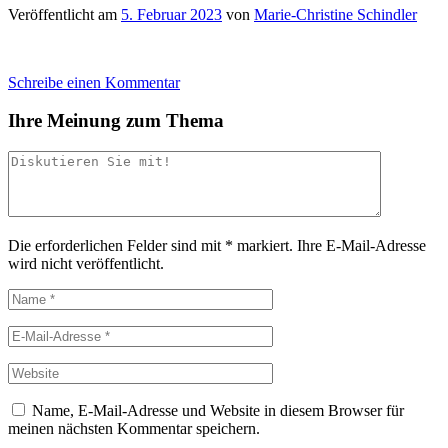
Veröffentlicht am
5. Februar 2023
von
Marie-Christine Schindler
Schreibe einen Kommentar
Ihre Meinung zum Thema
Die erforderlichen Felder sind mit
*
markiert.
Ihre E-Mail-Adresse
wird nicht veröffentlicht.
Name, E-Mail-Adresse und Website in diesem Browser für
meinen nächsten Kommentar speichern.