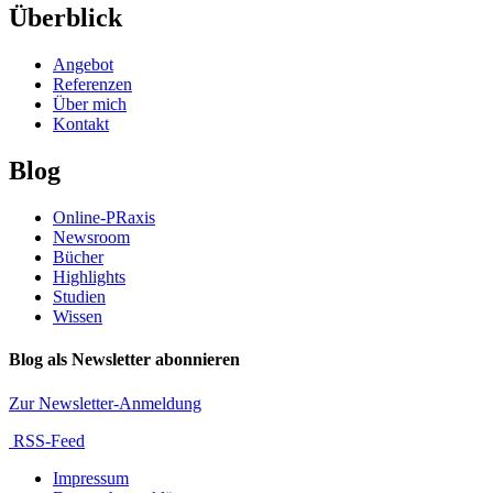
Überblick
Angebot
Referenzen
Über mich
Kontakt
Blog
Online-PRaxis
Newsroom
Bücher
Highlights
Studien
Wissen
Blog als Newsletter abonnieren
Zur Newsletter-Anmeldung
RSS-Feed
Impressum