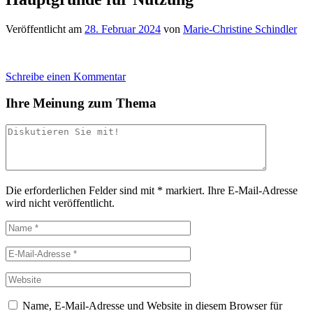
Veröffentlicht am
28. Februar 2024
von
Marie-Christine Schindler
Schreibe einen Kommentar
Ihre Meinung zum Thema
Die erforderlichen Felder sind mit
*
markiert.
Ihre E-Mail-Adresse
wird nicht veröffentlicht.
Name, E-Mail-Adresse und Website in diesem Browser für