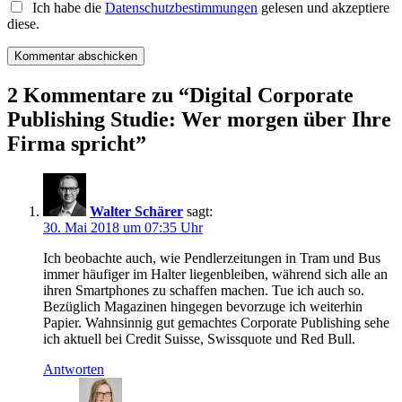
Ich habe die
Datenschutzbestimmungen
gelesen und akzeptiere
diese.
2 Kommentare zu “
Digital Corporate
Publishing Studie: Wer morgen über Ihre
Firma spricht
”
Walter Schärer
sagt:
30. Mai 2018 um 07:35 Uhr
Ich beobachte auch, wie Pendlerzeitungen in Tram und Bus
immer häufiger im Halter liegenbleiben, während sich alle an
ihren Smartphones zu schaffen machen. Tue ich auch so.
Bezüglich Magazinen hingegen bevorzuge ich weiterhin
Papier. Wahnsinnig gut gemachtes Corporate Publishing sehe
ich aktuell bei Credit Suisse, Swissquote und Red Bull.
Antworten