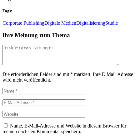
Tags:
Corporate Publishing
Digitale Medien
Digitalisierung
Studie
Ihre Meinung zum Thema
Die erforderlichen Felder sind mit
*
markiert.
Ihre E-Mail-Adresse
wird nicht veröffentlicht.
Name, E-Mail-Adresse und Website in diesem Browser für
meinen nächsten Kommentar speichern.