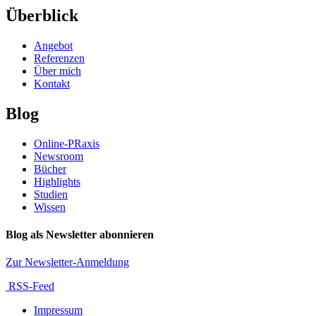
Überblick
Angebot
Referenzen
Über mich
Kontakt
Blog
Online-PRaxis
Newsroom
Bücher
Highlights
Studien
Wissen
Blog als Newsletter abonnieren
Zur Newsletter-Anmeldung
RSS-Feed
Impressum