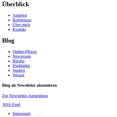
Überblick
Angebot
Referenzen
Über mich
Kontakt
Blog
Online-PRaxis
Newsroom
Bücher
Highlights
Studien
Wissen
Blog als Newsletter abonnieren
Zur Newsletter-Anmeldung
RSS-Feed
Impressum