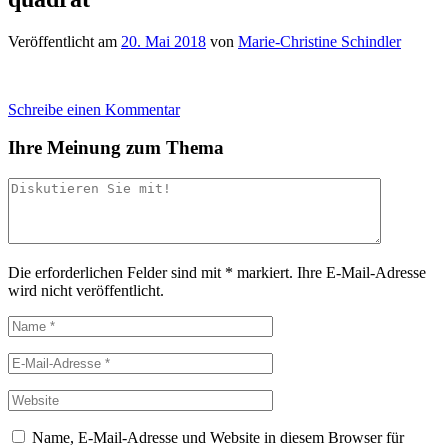
Veröffentlicht am
20. Mai 2018
von
Marie-Christine Schindler
Schreibe einen Kommentar
Ihre Meinung zum Thema
Die erforderlichen Felder sind mit
*
markiert.
Ihre E-Mail-Adresse
wird nicht veröffentlicht.
Name, E-Mail-Adresse und Website in diesem Browser für