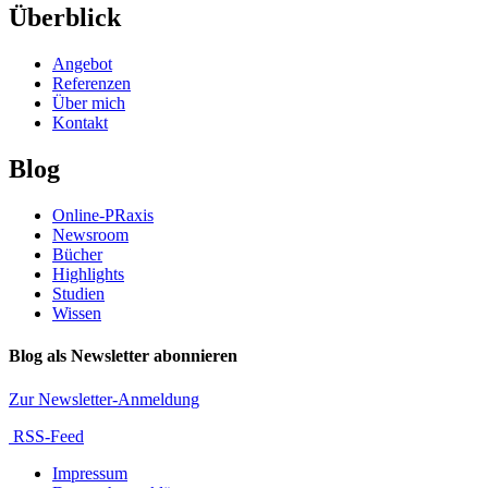
Überblick
Angebot
Referenzen
Über mich
Kontakt
Blog
Online-PRaxis
Newsroom
Bücher
Highlights
Studien
Wissen
Blog als Newsletter abonnieren
Zur Newsletter-Anmeldung
RSS-Feed
Impressum