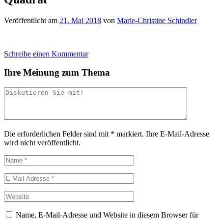
Veröffentlicht am
21. Mai 2018
von
Marie-Christine Schindler
Schreibe einen Kommentar
Ihre Meinung zum Thema
Die erforderlichen Felder sind mit
*
markiert.
Ihre E-Mail-Adresse
wird nicht veröffentlicht.
Name, E-Mail-Adresse und Website in diesem Browser für