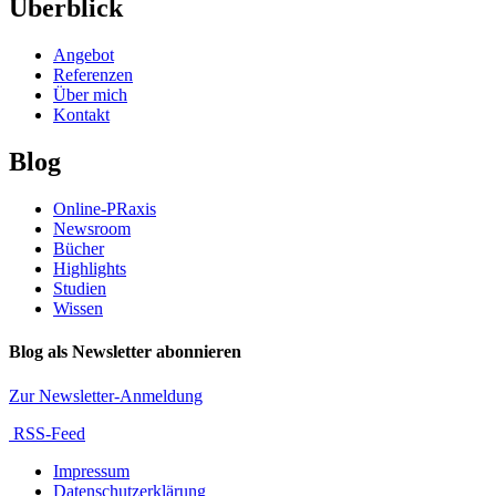
Überblick
Angebot
Referenzen
Über mich
Kontakt
Blog
Online-PRaxis
Newsroom
Bücher
Highlights
Studien
Wissen
Blog als Newsletter abonnieren
Zur Newsletter-Anmeldung
RSS-Feed
Impressum
Datenschutzerklärung