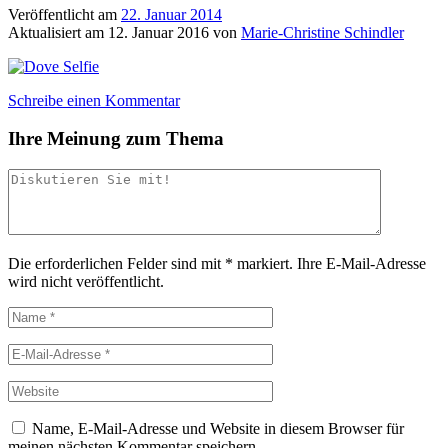
Veröffentlicht am
22. Januar 2014
Aktualisiert am
12. Januar 2016
von
Marie-Christine Schindler
Schreibe einen Kommentar
Ihre Meinung zum Thema
Die erforderlichen Felder sind mit
*
markiert.
Ihre E-Mail-Adresse
wird nicht veröffentlicht.
Name, E-Mail-Adresse und Website in diesem Browser für
meinen nächsten Kommentar speichern.