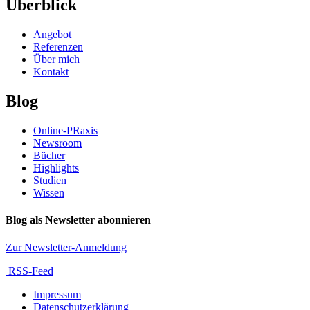
Überblick
Angebot
Referenzen
Über mich
Kontakt
Blog
Online-PRaxis
Newsroom
Bücher
Highlights
Studien
Wissen
Blog als Newsletter abonnieren
Zur Newsletter-Anmeldung
RSS-Feed
Impressum
Datenschutzerklärung