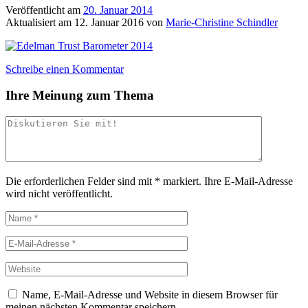
Veröffentlicht am
20. Januar 2014
Aktualisiert am
12. Januar 2016
von
Marie-Christine Schindler
Schreibe einen Kommentar
Ihre Meinung zum Thema
Die erforderlichen Felder sind mit
*
markiert.
Ihre E-Mail-Adresse
wird nicht veröffentlicht.
Name, E-Mail-Adresse und Website in diesem Browser für
meinen nächsten Kommentar speichern.