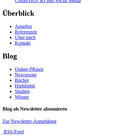
CommTech, KI und Social Media
Überblick
Angebot
Referenzen
Über mich
Kontakt
Blog
Online-PRaxis
Newsroom
Bücher
Highlights
Studien
Wissen
Blog als Newsletter abonnieren
Zur Newsletter-Anmeldung
RSS-Feed