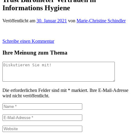
Informations Hygiene
Veröffentlicht am
30. Januar 2021
von
Marie-Christine Schindler
Schreibe einen Kommentar
Ihre Meinung zum Thema
Die erforderlichen Felder sind mit
*
markiert.
Ihre E-Mail-Adresse
wird nicht veröffentlicht.