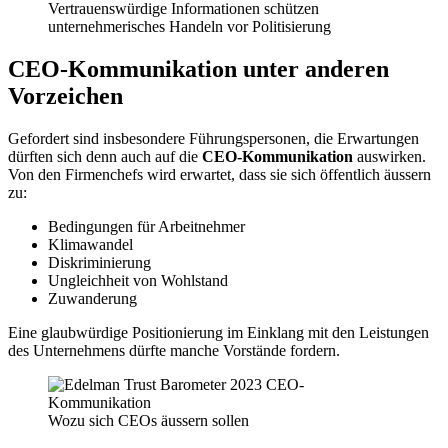
Vertrauenswürdige Informationen schützen
unternehmerisches Handeln vor Politisierung
CEO-Kommunikation unter anderen
Vorzeichen
Gefordert sind insbesondere Führungspersonen, die Erwartungen
dürften sich denn auch auf die
CEO-Kommunikation
auswirken.
Von den Firmenchefs wird erwartet, dass sie sich öffentlich äussern
zu:
Bedingungen für Arbeitnehmer
Klimawandel
Diskriminierung
Ungleichheit von Wohlstand
Zuwanderung
Eine glaubwürdige Positionierung im Einklang mit den Leistungen
des Unternehmens dürfte manche Vorstände fordern.
Wozu sich CEOs äussern sollen