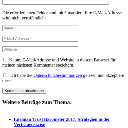
Die erforderlichen Felder sind mit
*
markiert.
Ihre E-Mail-Adresse
wird nicht veröffentlicht.
Name, E-Mail-Adresse und Website in diesem Browser für
meinen nächsten Kommentar speichern.
Ich habe die
Datenschutzbestimmungen
gelesen und akzeptiere
diese.
Weitere Beiträge zum Thema:
Edelman Trust Barometer 2017: Strategien in der
Vertrauenskrise