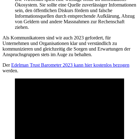
Ökosystem. Sie sollte eine Quelle zuverlässiger Informationen
sein, den öffentlichen Diskurs fördern und falsche
Informationsquellen durch entsprechende Aufklärung, Abzug
von Geldern und andere Massnahmen zur Rechenschaft
ziehen.
Als Kommunikatoren sind wir auch 2023 gefordert, für
Unternehmen und Organisationen klar und verständlich zu
kommunizieren und gleichzeitig die Sorgen und Erwartungen der
Anspruchsgruppen stets im Auge zu behalten.
Der
Edelman Trust Barometer 2023 kann hier kostenlos bezogen
werden.