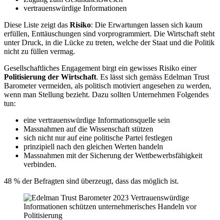
vertrauenswürdige Informationen
Diese Liste zeigt das
Risiko
: Die Erwartungen lassen sich kaum
erfüllen, Enttäuschungen sind vorprogrammiert. Die Wirtschaft steht
unter Druck, in die Lücke zu treten, welche der Staat und die Politik
nicht zu füllen vermag.
Gesellschaftliches Engagement birgt ein gewisses Risiko einer
Politisierung der Wirtschaft
. Es lässt sich gemäss Edelman Trust
Barometer vermeiden, als politisch motiviert angesehen zu werden,
wenn man Stellung bezieht. Dazu sollten Unternehmen Folgendes
tun:
eine vertrauenswürdige Informationsquelle sein
Massnahmen auf die Wissenschaft stützen
sich nicht nur auf eine politische Partei festlegen
prinzipiell nach den gleichen Werten handeln
Massnahmen mit der Sicherung der Wettbewerbsfähigkeit
verbinden.
48 % der Befragten sind überzeugt, dass das möglich ist.