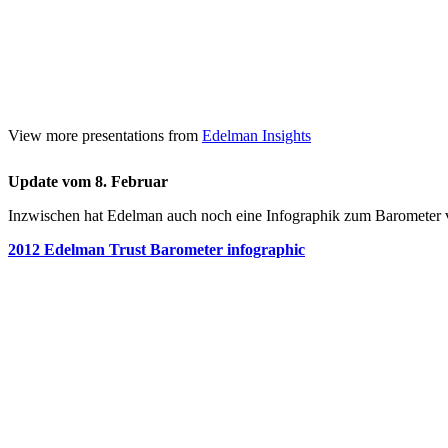
View more presentations from
Edelman Insights
Update vom 8. Februar
Inzwischen hat Edelman auch noch eine Infographik zum Barometer ver
2012 Edelman Trust Barometer infographic