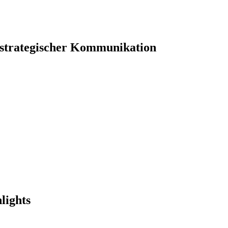
 strategischer Kommunikation
lights