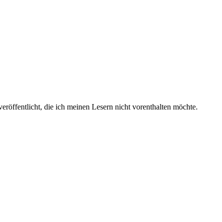
öffentlicht, die ich meinen Lesern nicht vorenthalten möchte.