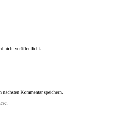
 nicht veröffentlicht.
n nächsten Kommentar speichern.
iese.