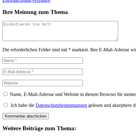
Edelman
Studie
Vertrauen
Ihre Meinung zum Thema
Die erforderlichen Felder sind mit
*
markiert.
Ihre E-Mail-Adresse wird
Name, E-Mail-Adresse und Website in diesem Browser für meine
Ich habe die
Datenschutzbestimmungen
gelesen und akzeptiere d
Weitere Beiträge zum Thema: