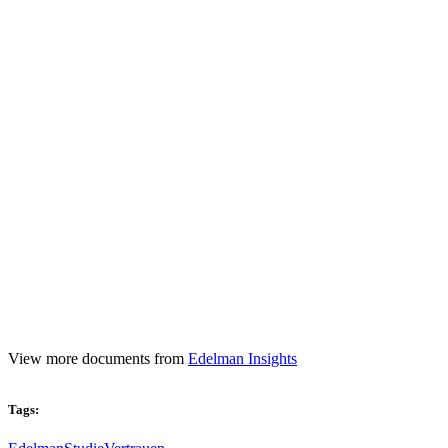
View more documents from
Edelman Insights
Tags: