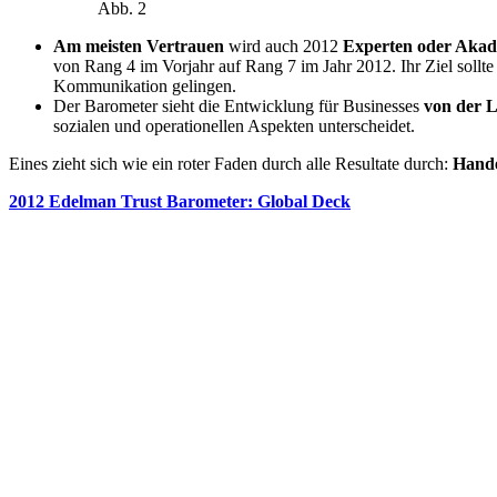
Abb. 2
Am meisten Vertrauen
wird auch 2012
Experten oder Aka
von Rang 4 im Vorjahr auf Rang 7 im Jahr 2012. Ihr Ziel sollt
Kommunikation gelingen.
Der Barometer sieht die Entwicklung für Businesses
von der L
sozialen und operationellen Aspekten unterscheidet.
Eines zieht sich wie ein roter Faden durch alle Resultate durch:
Hand
2012 Edelman Trust Barometer: Global Deck