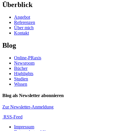
Überblick
Angebot
Referenzen
Über mich
Kontakt
Blog
Online-PRaxis
Newsroom
Bücher
Highlights
Studien
Wissen
Blog als Newsletter abonnieren
Zur Newsletter-Anmeldung
RSS-Feed
Impressum