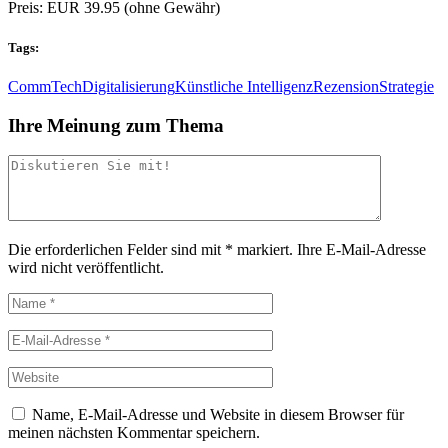
Preis: EUR 39.95 (ohne Gewähr)
Tags:
CommTech
Digitalisierung
Künstliche Intelligenz
Rezension
Strategie
Ihre Meinung zum Thema
Die erforderlichen Felder sind mit
*
markiert.
Ihre E-Mail-Adresse
wird nicht veröffentlicht.
Name, E-Mail-Adresse und Website in diesem Browser für
meinen nächsten Kommentar speichern.