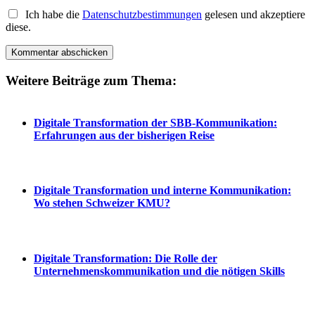
Ich habe die
Datenschutzbestimmungen
gelesen und akzeptiere
diese.
Weitere Beiträge zum Thema:
Digitale Transformation der SBB-Kommunikation:
Erfahrungen aus der bisherigen Reise
Digitale Transformation und interne Kommunikation:
Wo stehen Schweizer KMU?
Digitale Transformation: Die Rolle der
Unternehmenskommunikation und die nötigen Skills