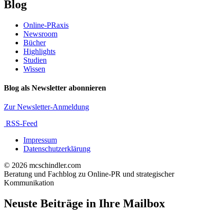
Blog
Online-PRaxis
Newsroom
Bücher
Highlights
Studien
Wissen
Blog als Newsletter abonnieren
Zur Newsletter-Anmeldung
RSS-Feed
Impressum
Datenschutzerklärung
© 2026 mcschindler.com
Beratung und Fachblog zu Online-PR und strategischer
Kommunikation
Neuste Beiträge in Ihre Mailbox