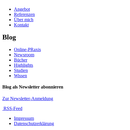
Angebot
Referenzen
Über mich
Kontakt
Blog
Online-PRaxis
Newsroom
Bücher
Highlights
Studien
Wissen
Blog als Newsletter abonnieren
Zur Newsletter-Anmeldung
RSS-Feed
Impressum
Datenschutzerklärung