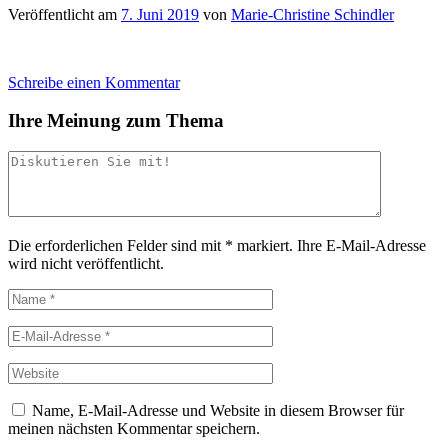
Veröffentlicht am
7. Juni 2019
von
Marie-Christine Schindler
Schreibe einen Kommentar
Ihre Meinung zum Thema
Die erforderlichen Felder sind mit
*
markiert.
Ihre E-Mail-Adresse
wird nicht veröffentlicht.
Name, E-Mail-Adresse und Website in diesem Browser für
meinen nächsten Kommentar speichern.