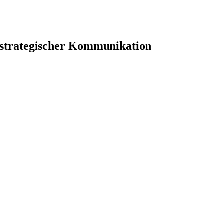
 strategischer Kommunikation