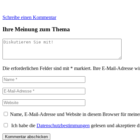
Schreibe einen Kommentar
Ihre Meinung zum Thema
Die erforderlichen Felder sind mit
*
markiert.
Ihre E-Mail-Adresse wird
Name, E-Mail-Adresse und Website in diesem Browser für meine
Ich habe die
Datenschutzbestimmungen
gelesen und akzeptiere d