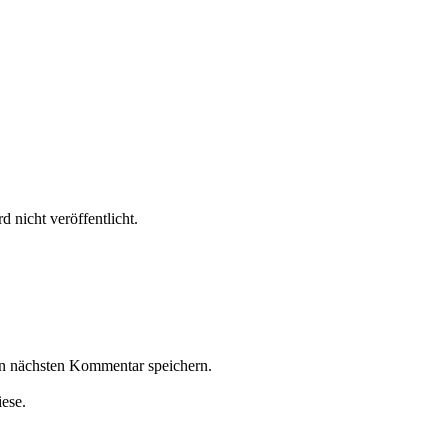
 nicht veröffentlicht.
n nächsten Kommentar speichern.
iese.