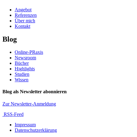
Angebot
Referenzen
Über mich
Kontakt
Blog
Online-PRaxis
Newsroom
Bücher
Highlights
Studien
Wissen
Blog als Newsletter abonnieren
Zur Newsletter-Anmeldung
RSS-Feed
Impressum
Datenschutzerklärung