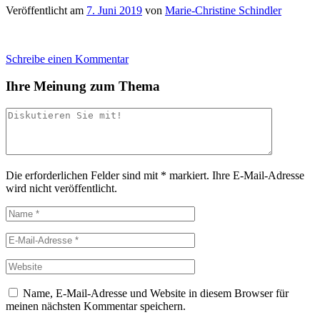
Veröffentlicht am
7. Juni 2019
von
Marie-Christine Schindler
Schreibe einen Kommentar
Ihre Meinung zum Thema
Die erforderlichen Felder sind mit
*
markiert.
Ihre E-Mail-Adresse
wird nicht veröffentlicht.
Name, E-Mail-Adresse und Website in diesem Browser für
meinen nächsten Kommentar speichern.